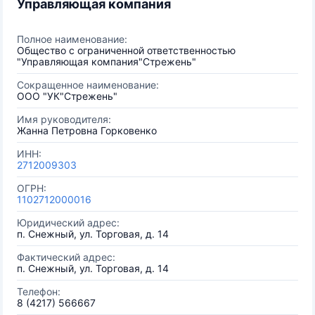
Управляющая компания
Полное наименование:
Общество с ограниченной ответственностью
"Управляющая компания"Стрежень"
Сокращенное наименование:
ООО "УК"Стрежень"
Имя руководителя:
Жанна Петровна Горковенко
ИНН:
2712009303
ОГРН:
1102712000016
Юридический адрес:
п. Снежный, ул. Торговая, д. 14
Фактический адрес:
п. Снежный, ул. Торговая, д. 14
Телефон:
8 (4217) 566667