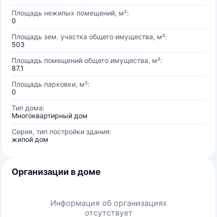
Площадь нежилых помещений, м²:
0
Площадь зем. участка общего имущества, м²:
503
Площадь помещений общего имущества, м²:
87.1
Площадь парковки, м²:
0
Тип дома:
Многоквартирный дом
Серия, тип постройки здания:
жилой дом
Организации в доме
Информация об организациях
отсутствует