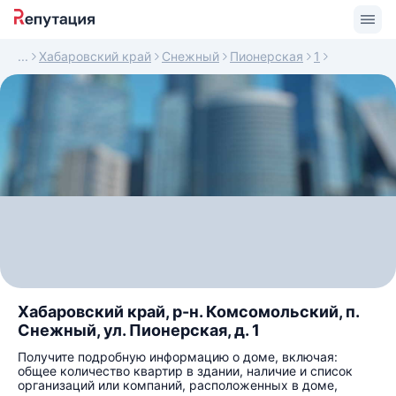
Хабаровский край
Снежный
Пионерская
1
Хабаровский край, р-н. Комсомольский, п.
Снежный, ул. Пионерская, д. 1
Получите подробную информацию о доме, включая:
общее количество квартир в здании, наличие и список
организаций или компаний, расположенных в доме,