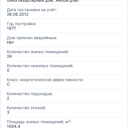
(Многоквартирный дом, Жилой дом)
Дата постановки на учёт:
28.06.2012
Год постройки:
1977
Дом признан аварийным:
Нет
Количество жилых помещений:
24
Количество нежилых помещений:
0
Класс энергетической эффективности:
C
Количество подъездов:
2
Количество этажей:
3
Площадь жилых помещений, м²:
1094.4