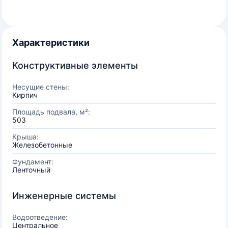
Характеристики
Конструктивные элементы
Несущие стены:
Кирпич
Площадь подвала, м²:
503
Крыша:
Железобетонные
Фундамент:
Ленточный
Инженерные системы
Водоотведение:
Центральное