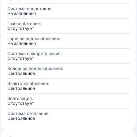
Система водостоков:
Не заполнено
Газоснабжение:
Отсутствует
Горячее водоснабжение:
Не заполнено
Система пожаротушения:
Отсутствует
Холодное водоснабжение:
Центральное
Электроснабжение:
Центральное
Вентиляция:
Отсутствует
Система отопления:
Центральное