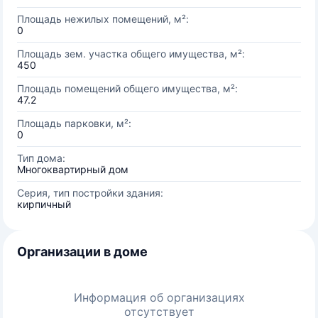
Площадь нежилых помещений, м²:
0
Площадь зем. участка общего имущества, м²:
450
Площадь помещений общего имущества, м²:
47.2
Площадь парковки, м²:
0
Тип дома:
Многоквартирный дом
Серия, тип постройки здания:
кирпичный
Организации в доме
Информация об организациях
отсутствует