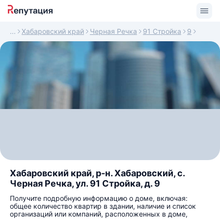
Хабаровский край
Черная Речка
91 Стройка
9
Хабаровский край, р-н. Хабаровский, с.
Черная Речка, ул. 91 Стройка, д. 9
Получите подробную информацию о доме, включая:
общее количество квартир в здании, наличие и список
организаций или компаний, расположенных в доме,