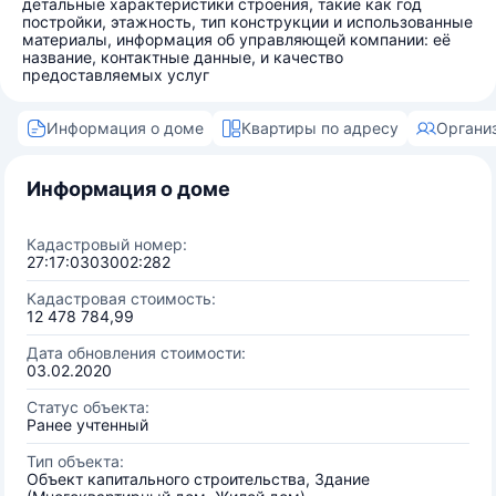
детальные характеристики строения, такие как год
постройки, этажность, тип конструкции и использованные
материалы, информация об управляющей компании: её
название, контактные данные, и качество
предоставляемых услуг
Информация о доме
Квартиры по адресу
Органи
Информация о доме
Кадастровый номер:
27:17:0303002:282
Кадастровая стоимость:
12 478 784,99
Дата обновления стоимости:
03.02.2020
Статус объекта:
Ранее учтенный
Тип объекта:
Объект капитального строительства, Здание