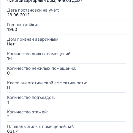
(Многоквартирный дом, Жилой дом)
Дата постановки на учёт:
28.06.2012
Год постройки:
1960
Дом признан аварийным:
Нет
Количество жилых помещений:
16
Количество нежилых помещений:
0
Класс энергетической эффективности:
D
Количество подъездов:
1
Количество этажей:
2
Площадь жилых помещений, м²:
631.7