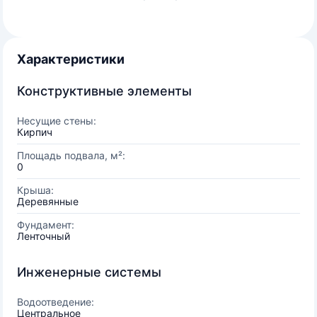
Характеристики
Конструктивные элементы
Несущие стены:
Кирпич
Площадь подвала, м²:
0
Крыша:
Деревянные
Фундамент:
Ленточный
Инженерные системы
Водоотведение:
Центральное