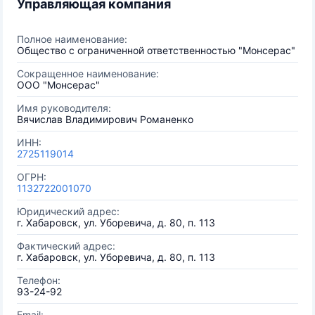
Управляющая компания
Полное наименование:
Общество с ограниченной ответственностью "Монсерас"
Сокращенное наименование:
ООО "Монсерас"
Имя руководителя:
Вячислав Владимирович Романенко
ИНН:
2725119014
ОГРН:
1132722001070
Юридический адрес:
г. Хабаровск, ул. Уборевича, д. 80, п. 113
Фактический адрес:
г. Хабаровск, ул. Уборевича, д. 80, п. 113
Телефон:
93-24-92
Email: