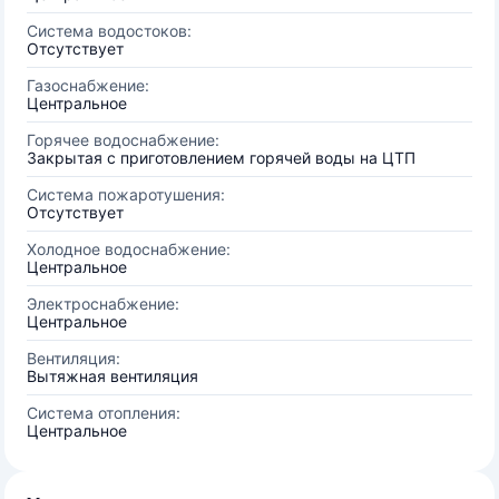
Система водостоков:
Отсутствует
Газоснабжение:
Центральное
Горячее водоснабжение:
Закрытая с приготовлением горячей воды на ЦТП
Система пожаротушения:
Отсутствует
Холодное водоснабжение:
Центральное
Электроснабжение:
Центральное
Вентиляция:
Вытяжная вентиляция
Система отопления:
Центральное