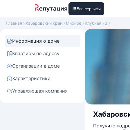
Все сервисы
Главная
Хабаровский край
Мирное
Клубная
3
Информация о доме
Квартиры по адресу
Организации в доме
Характеристики
Управляющая компания
Хабаровски
Получите подро