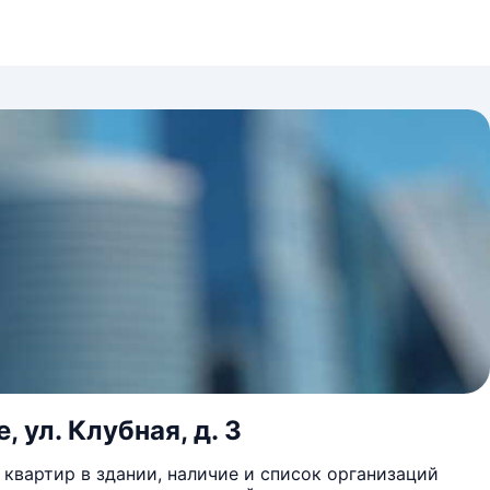
 ул. Клубная, д. 3
квартир в здании, наличие и список организаций