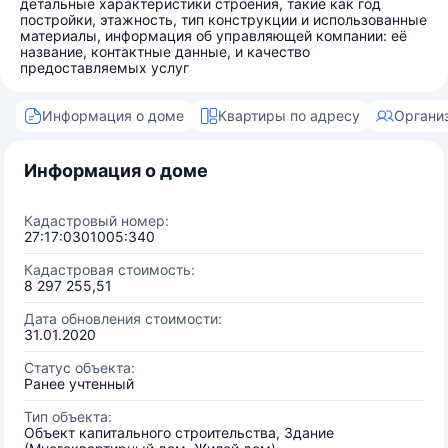
детальные характеристики строения, такие как год
постройки, этажность, тип конструкции и использованные
материалы, информация об управляющей компании: её
название, контактные данные, и качество
предоставляемых услуг
Информация о доме
Квартиры по адресу
Органи
Информация о доме
Кадастровый номер:
27:17:0301005:340
Кадастровая стоимость:
8 297 255,51
Дата обновления стоимости:
31.01.2020
Статус объекта:
Ранее учтенный
Тип объекта:
Объект капитального строительства, Здание