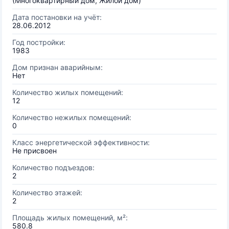
(Многоквартирный дом, Жилой дом)
Дата постановки на учёт:
28.06.2012
Год постройки:
1983
Дом признан аварийным:
Нет
Количество жилых помещений:
12
Количество нежилых помещений:
0
Класс энергетической эффективности:
Не присвоен
Количество подъездов:
2
Количество этажей:
2
Площадь жилых помещений, м²:
580.8