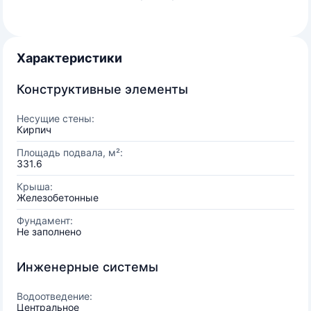
Характеристики
Конструктивные элементы
Несущие стены:
Кирпич
Площадь подвала, м²:
331.6
Крыша:
Железобетонные
Фундамент:
Не заполнено
Инженерные системы
Водоотведение:
Центральное