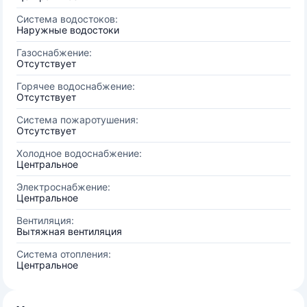
Система водостоков:
Наружные водостоки
Газоснабжение:
Отсутствует
Горячее водоснабжение:
Отсутствует
Система пожаротушения:
Отсутствует
Холодное водоснабжение:
Центральное
Электроснабжение:
Центральное
Вентиляция:
Вытяжная вентиляция
Система отопления:
Центральное