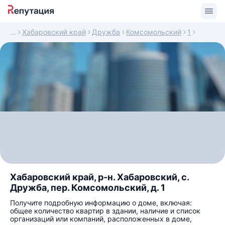
Хабаровский край
Дружба
Комсомольский
1
Хабаровский край, р-н. Хабаровский, с.
Дружба, пер. Комсомольский, д. 1
Получите подробную информацию о доме, включая:
общее количество квартир в здании, наличие и список
организаций или компаний, расположенных в доме,