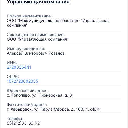
Управляющая компания
Полное наименование:
ООО "Межмуниципальное общество "Управляющая
компания"
Сокращенное наименование:
ООО "Управляющая компания"
Имя руководителя:
Алексей Викторович Розанов
ИНН:
2720035441
ОГРН:
1072720002035
Юридический адрес:
с. Тополево, ул. Пионерская, д. 8
Фактический адрес:
г. Хабаровск, ул. Карла Маркса, д. 180, п. оф. 4
Телефон:
8(4212)33-39-72