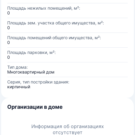
Площадь нежилых помещений, м²:
0
Площадь зем. участка общего имущества, м²:
0
Площадь помещений общего имущества, м²:
0
Площадь парковки, м²:
0
Тип дома:
Многоквартирный дом
Серия, тип постройки здания:
кирпичный
Организации в доме
Информация об организациях
отсутствует