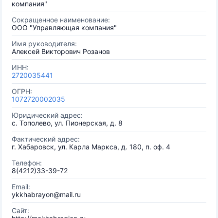
компания"
Сокращенное наименование:
ООО "Управляющая компания"
Имя руководителя:
Алексей Викторович Розанов
ИНН:
2720035441
ОГРН:
1072720002035
Юридический адрес:
с. Тополево, ул. Пионерская, д. 8
Фактический адрес:
г. Хабаровск, ул. Карла Маркса, д. 180, п. оф. 4
Телефон:
8(4212)33-39-72
Email:
ykkhabrayon@mail.ru
Сайт: