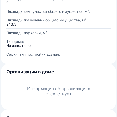
0
Площадь зем. участка общего имущества, м²:
Площадь помещений общего имущества, м²:
246.5
Площадь парковки, м²:
Тип дома:
Не заполнено
Серия, тип постройки здания:
Организации в доме
Информация об организациях
отсутствует