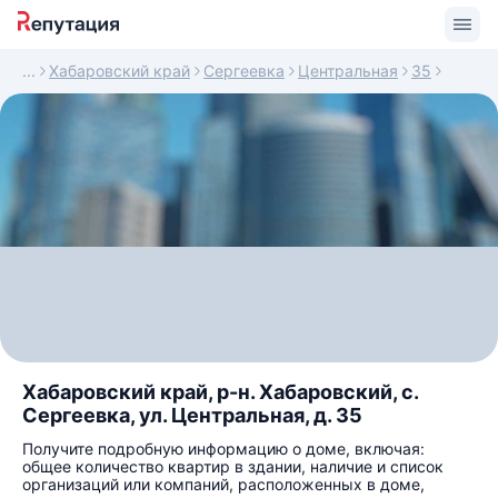
Хабаровский край
Сергеевка
Центральная
35
Хабаровский край, р-н. Хабаровский, с.
Сергеевка, ул. Центральная, д. 35
Получите подробную информацию о доме, включая:
общее количество квартир в здании, наличие и список
организаций или компаний, расположенных в доме,