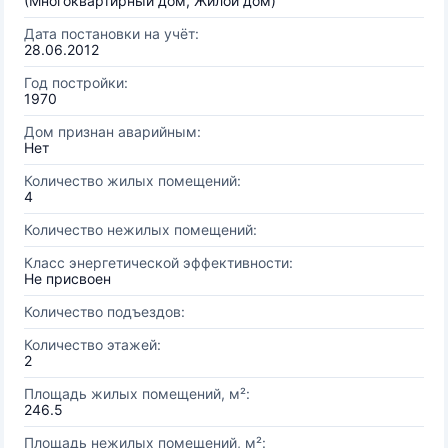
(Многоквартирный дом, Жилой дом)
Дата постановки на учёт:
28.06.2012
Год постройки:
1970
Дом признан аварийным:
Нет
Количество жилых помещений:
4
Количество нежилых помещений:
Класс энергетической эффективности:
Не присвоен
Количество подъездов:
Количество этажей:
2
Площадь жилых помещений, м²:
246.5
Площадь нежилых помещений, м²: