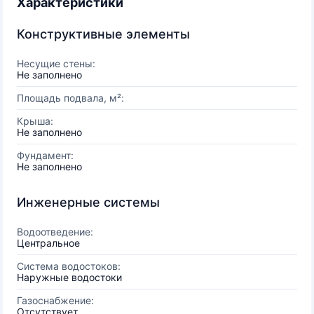
Характеристики
Конструктивные элементы
Несущие стены:
Не заполнено
Площадь подвала, м²:
Крыша:
Не заполнено
Фундамент:
Не заполнено
Инженерные системы
Водоотведение:
Центральное
Система водостоков:
Наружные водостоки
Газоснабжение:
Отсутствует