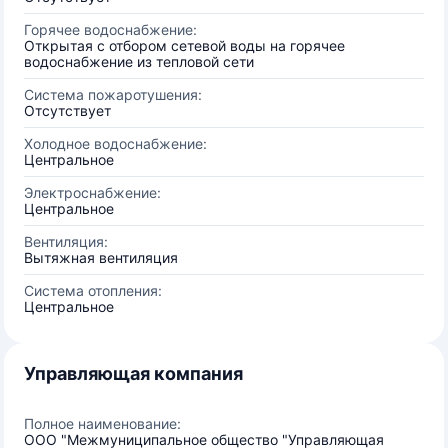
Горячее водоснабжение:
Открытая с отбором сетевой воды на горячее
водоснабжение из тепловой сети
Система пожаротушения:
Отсутствует
Холодное водоснабжение:
Центральное
Электроснабжение:
Центральное
Вентиляция:
Вытяжная вентиляция
Система отопления:
Центральное
Управляющая компания
Полное наименование:
ООО "Межмуниципальное общество "Управляющая