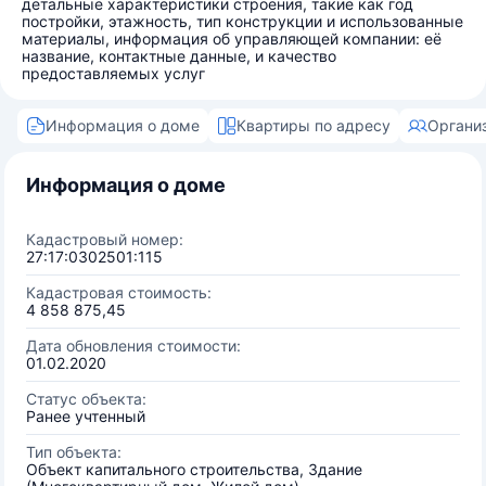
детальные характеристики строения, такие как год
постройки, этажность, тип конструкции и использованные
материалы, информация об управляющей компании: её
название, контактные данные, и качество
предоставляемых услуг
Информация о доме
Квартиры по адресу
Органи
Информация о доме
Кадастровый номер:
27:17:0302501:115
Кадастровая стоимость:
4 858 875,45
Дата обновления стоимости:
01.02.2020
Статус объекта:
Ранее учтенный
Тип объекта:
Объект капитального строительства, Здание