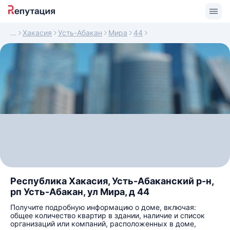
Хакасия
Усть-Абакан
Мира
44
Республика Хакасия, Усть-Абаканский р-н,
рп Усть-Абакан, ул Мира, д 44
Получите подробную информацию о доме, включая:
общее количество квартир в здании, наличие и список
организаций или компаний, расположенных в доме,