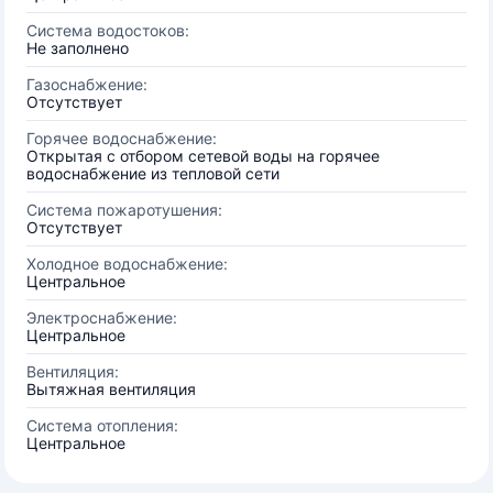
Система водостоков:
Не заполнено
Газоснабжение:
Отсутствует
Горячее водоснабжение:
Открытая с отбором сетевой воды на горячее
водоснабжение из тепловой сети
Система пожаротушения:
Отсутствует
Холодное водоснабжение:
Центральное
Электроснабжение:
Центральное
Вентиляция:
Вытяжная вентиляция
Система отопления:
Центральное