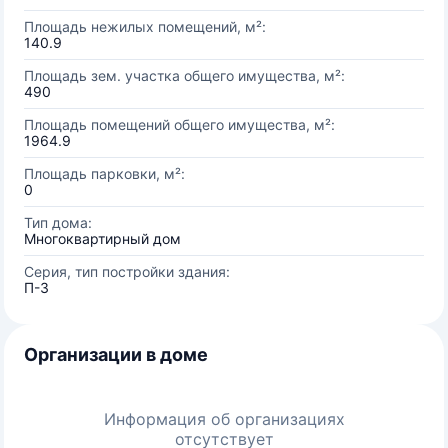
Площадь нежилых помещений, м²:
140.9
Площадь зем. участка общего имущества, м²:
490
Площадь помещений общего имущества, м²:
1964.9
Площадь парковки, м²:
0
Тип дома:
Многоквартирный дом
Серия, тип постройки здания:
П-3
Организации в доме
Информация об организациях
отсутствует