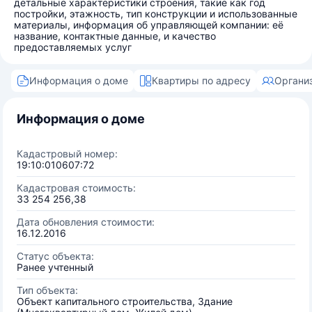
детальные характеристики строения, такие как год
постройки, этажность, тип конструкции и использованные
материалы, информация об управляющей компании: её
название, контактные данные, и качество
предоставляемых услуг
Информация о доме
Квартиры по адресу
Органи
Информация о доме
Кадастровый номер:
19:10:010607:72
Кадастровая стоимость:
33 254 256,38
Дата обновления стоимости:
16.12.2016
Статус объекта:
Ранее учтенный
Тип объекта:
Объект капитального строительства, Здание