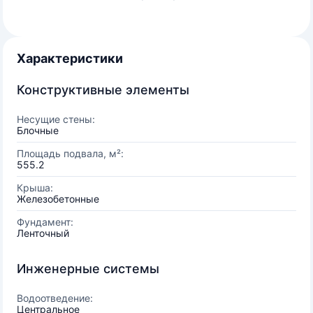
Характеристики
Конструктивные элементы
Несущие стены:
Блочные
Площадь подвала, м²:
555.2
Крыша:
Железобетонные
Фундамент:
Ленточный
Инженерные системы
Водоотведение:
Центральное