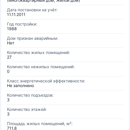
(Многоквартирный дом, Жилой дом)
Дата постановки на учёт:
11.11.2011
Год постройки:
1988
Дом признан аварийным:
Нет
Количество жилых помещений:
27
Количество нежилых помещений:
0
Класс энергетической эффективности:
Не заполнено
Количество подъездов:
3
Количество этажей:
3
Площадь жилых помещений, м²:
711.8