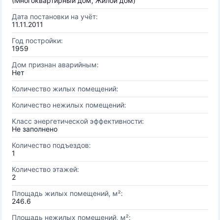
(Многоквартирный дом, Жилой дом)
Дата постановки на учёт:
11.11.2011
Год постройки:
1959
Дом признан аварийным:
Нет
Количество жилых помещений:
Количество нежилых помещений:
Класс энергетической эффективности:
Не заполнено
Количество подъездов:
1
Количество этажей:
2
Площадь жилых помещений, м²:
246.6
Площадь нежилых помещений, м²: