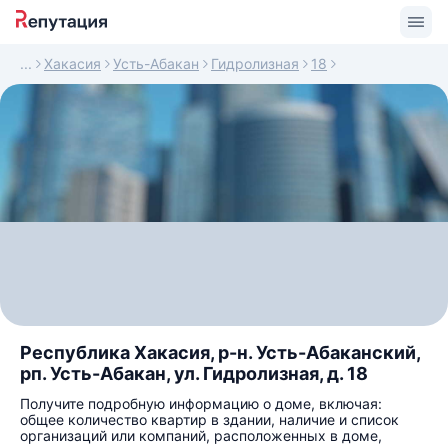
Хакасия
Усть-Абакан
Гидролизная
18
Республика Хакасия, р-н. Усть-Абаканский,
рп. Усть-Абакан, ул. Гидролизная, д. 18
Получите подробную информацию о доме, включая:
общее количество квартир в здании, наличие и список
организаций или компаний, расположенных в доме,