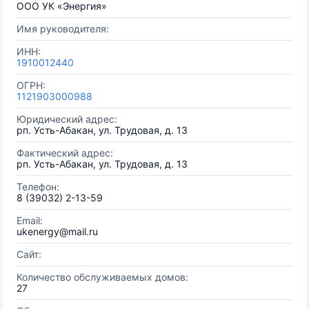
ООО УК «Энергия»
Имя руководителя:
ИНН:
1910012440
ОГРН:
1121903000988
Юридический адрес:
рп. Усть-Абакан, ул. Трудовая, д. 13
Фактический адрес:
рп. Усть-Абакан, ул. Трудовая, д. 13
Телефон:
8 (39032) 2-13-59
Email:
ukenergy@mail.ru
Сайт:
Количество обслуживаемых домов:
27