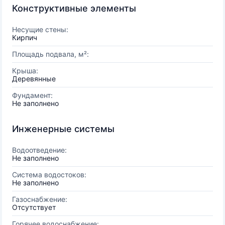
Конструктивные элементы
Несущие стены:
Кирпич
Площадь подвала, м²:
Крыша:
Деревянные
Фундамент:
Не заполнено
Инженерные системы
Водоотведение:
Не заполнено
Система водостоков:
Не заполнено
Газоснабжение:
Отсутствует
Горячее водоснабжение: