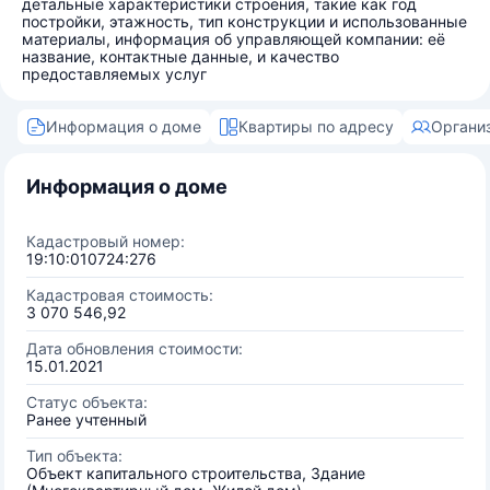
детальные характеристики строения, такие как год
постройки, этажность, тип конструкции и использованные
материалы, информация об управляющей компании: её
название, контактные данные, и качество
предоставляемых услуг
Информация о доме
Квартиры по адресу
Органи
Информация о доме
Кадастровый номер:
19:10:010724:276
Кадастровая стоимость:
3 070 546,92
Дата обновления стоимости:
15.01.2021
Статус объекта:
Ранее учтенный
Тип объекта:
Объект капитального строительства, Здание