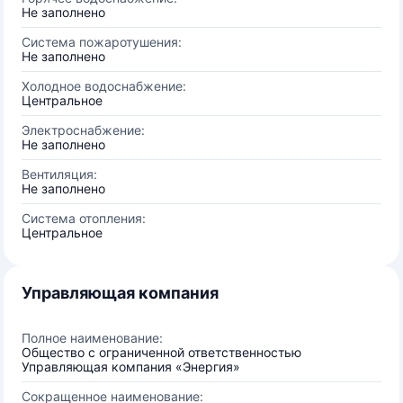
Не заполнено
Система пожаротушения:
Не заполнено
Холодное водоснабжение:
Центральное
Электроснабжение:
Не заполнено
Вентиляция:
Не заполнено
Система отопления:
Центральное
Управляющая компания
Полное наименование:
Общество с ограниченной ответственностью
Управляющая компания «Энергия»
Сокращенное наименование: