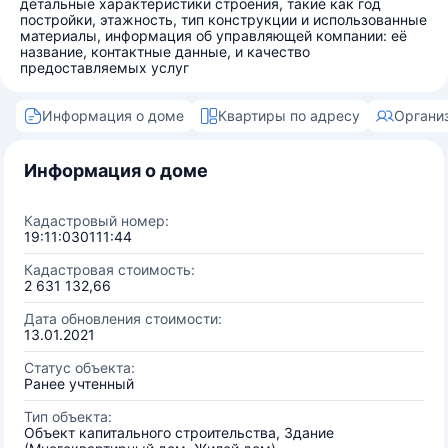
детальные характеристики строения, такие как год
постройки, этажность, тип конструкции и использованные
материалы, информация об управляющей компании: её
название, контактные данные, и качество
предоставляемых услуг
Информация о доме
Квартиры по адресу
Органи
Информация о доме
Кадастровый номер:
19:11:030111:44
Кадастровая стоимость:
2 631 132,66
Дата обновления стоимости:
13.01.2021
Статус объекта:
Ранее учтенный
Тип объекта:
Объект капитального строительства, Здание