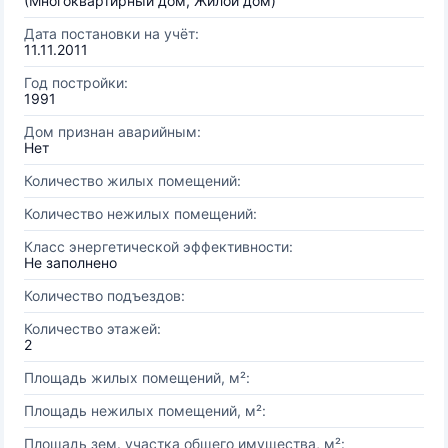
(Многоквартирный дом, Жилой дом)
Дата постановки на учёт:
11.11.2011
Год постройки:
1991
Дом признан аварийным:
Нет
Количество жилых помещений:
Количество нежилых помещений:
Класс энергетической эффективности:
Не заполнено
Количество подъездов:
Количество этажей:
2
Площадь жилых помещений, м²:
Площадь нежилых помещений, м²:
Площадь зем. участка общего имущества, м²: