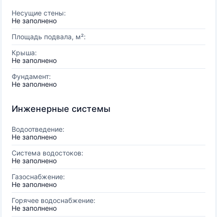
Несущие стены:
Не заполнено
Площадь подвала, м²:
Крыша:
Не заполнено
Фундамент:
Не заполнено
Инженерные системы
Водоотведение:
Не заполнено
Система водостоков:
Не заполнено
Газоснабжение:
Не заполнено
Горячее водоснабжение:
Не заполнено