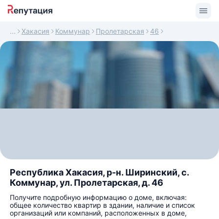
Хакасия
Коммунар
Пролетарская
46
Республика Хакасия, р-н. Ширинский, с.
Коммунар, ул. Пролетарская, д. 46
Получите подробную информацию о доме, включая:
общее количество квартир в здании, наличие и список
организаций или компаний, расположенных в доме,