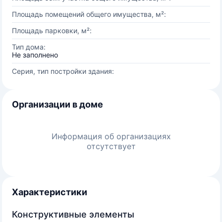
Площадь помещений общего имущества, м²:
Площадь парковки, м²:
Тип дома:
Не заполнено
Серия, тип постройки здания:
Организации в доме
Информация об организациях
отсутствует
Характеристики
Конструктивные элементы