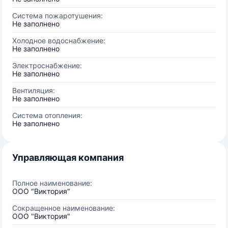
Система пожаротушения:
Не заполнено
Холодное водоснабжение:
Не заполнено
Электроснабжение:
Не заполнено
Вентиляция:
Не заполнено
Система отопления:
Не заполнено
Управляющая компания
Полное наименование:
ООО "Виктория"
Сокращенное наименование:
ООО "Виктория"