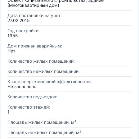
Объект капитального строительства, Здание
(Многоквартирный дом)
Дата постановки на учёт:
27.02.2015
Год постройки:
1955
Дом признан аварийным:
Нет
Количество жилых помещений:
Количество нежилых помещений:
Класс энергетической эффективности:
Не заполнено
Количество подъездов:
Количество этажей:
1
Площадь жилых помещений, м²:
Площадь нежилых помещений, м²: