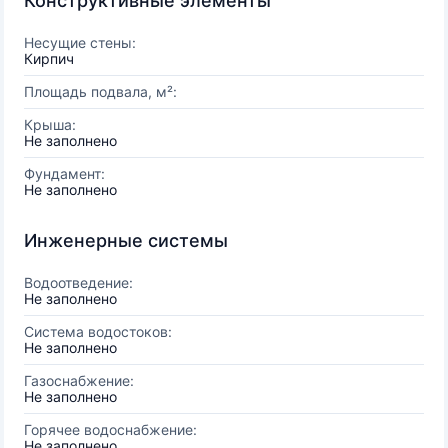
Конструктивные элементы
Несущие стены:
Кирпич
Площадь подвала, м²:
Крыша:
Не заполнено
Фундамент:
Не заполнено
Инженерные системы
Водоотведение:
Не заполнено
Система водостоков:
Не заполнено
Газоснабжение:
Не заполнено
Горячее водоснабжение:
Не заполнено