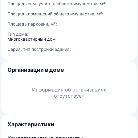
Площадь зем. участка общего имущества, м²:
Площадь помещений общего имущества, м²:
Площадь парковки, м²:
Тип дома:
Многоквартирный дом
Серия, тип постройки здания:
Организации в доме
Информация об организациях
отсутствует
Характеристики