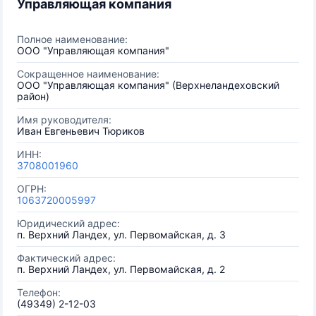
Управляющая компания
Полное наименование:
ООО "Управляющая компания"
Сокращенное наименование:
ООО "Управляющая компания" (Верхнеландеховский
район)
Имя руководителя:
Иван Евгеньевич Тюриков
ИНН:
3708001960
ОГРН:
1063720005997
Юридический адрес:
п. Верхний Ландех, ул. Первомайская, д. 3
Фактический адрес:
п. Верхний Ландех, ул. Первомайская, д. 2
Телефон:
(49349) 2-12-03