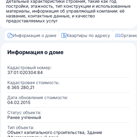
детальные характеристики строения, такие как год
постройки, этажность, тип конструкции и использованные
материалы, информация об управляющей компании: её
название, контактные данные, и качество
предоставляемых услуг
Информация о доме
Квартиры по адресу
Органи
Информация о доме
Кадастровый номер:
37:01:020304:84
Кадастровая стоимость:
6 365 280,21
Дата обновления стоимости:
04.02.2015
Статус объекта:
Ранее учтенный
Тип объекта:
Объект капитального строительства, Здание