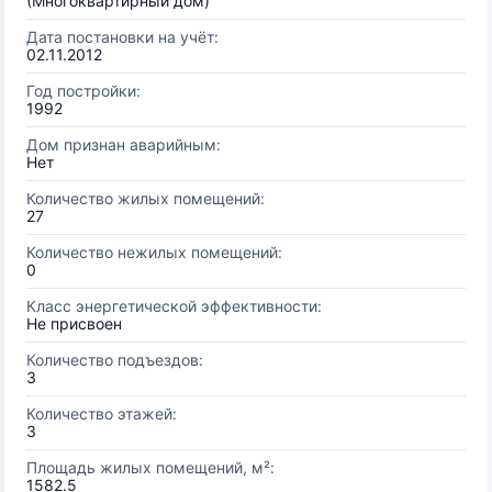
(Многоквартирный дом)
Дата постановки на учёт:
02.11.2012
Год постройки:
1992
Дом признан аварийным:
Нет
Количество жилых помещений:
27
Количество нежилых помещений:
0
Класс энергетической эффективности:
Не присвоен
Количество подъездов:
3
Количество этажей:
3
Площадь жилых помещений, м²:
1582.5