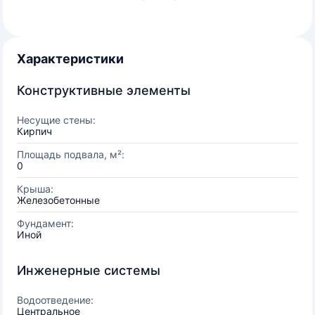
Характеристики
Конструктивные элементы
Несущие стены:
Кирпич
Площадь подвала, м²:
0
Крыша:
Железобетонные
Фундамент:
Иной
Инженерные системы
Водоотведение:
Центральное