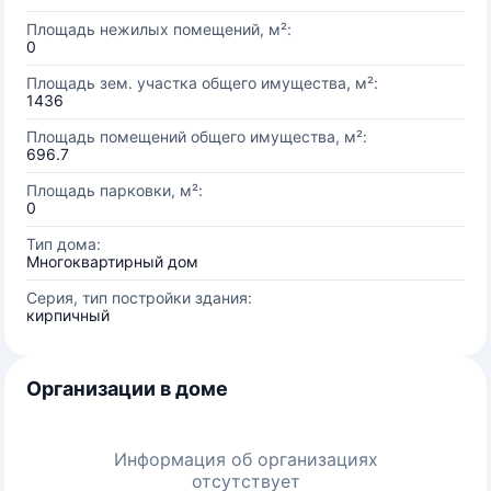
Площадь нежилых помещений, м²:
0
Площадь зем. участка общего имущества, м²:
1436
Площадь помещений общего имущества, м²:
696.7
Площадь парковки, м²:
0
Тип дома:
Многоквартирный дом
Серия, тип постройки здания:
кирпичный
Организации в доме
Информация об организациях
отсутствует