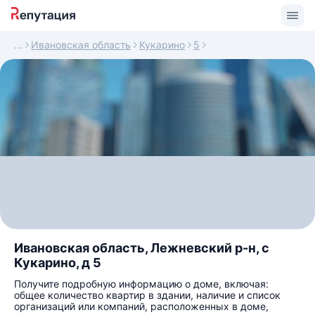
Ивановская область
Кукарино
5
Ивановская область, Лежневский р-н, с
Кукарино, д 5
Получите подробную информацию о доме, включая:
общее количество квартир в здании, наличие и список
организаций или компаний, расположенных в доме,