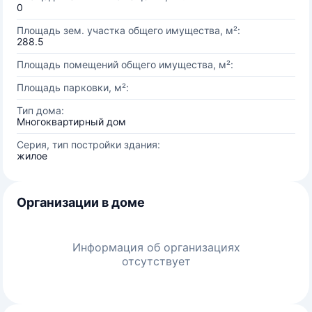
0
Площадь зем. участка общего имущества, м²:
288.5
Площадь помещений общего имущества, м²:
Площадь парковки, м²:
Тип дома:
Многоквартирный дом
Серия, тип постройки здания:
жилое
Организации в доме
Информация об организациях
отсутствует