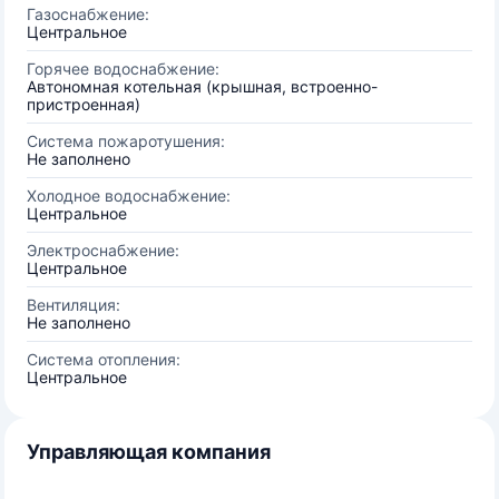
Газоснабжение:
Центральное
Горячее водоснабжение:
Автономная котельная (крышная, встроенно-
пристроенная)
Система пожаротушения:
Не заполнено
Холодное водоснабжение:
Центральное
Электроснабжение:
Центральное
Вентиляция:
Не заполнено
Система отопления:
Центральное
Управляющая компания