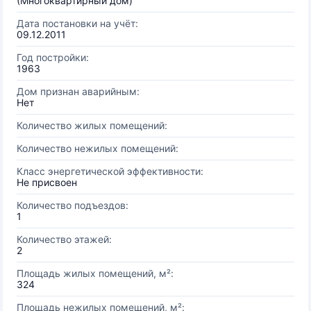
(Многоквартирный дом)
Дата постановки на учёт:
09.12.2011
Год постройки:
1963
Дом признан аварийным:
Нет
Количество жилых помещений:
Количество нежилых помещений:
Класс энергетической эффективности:
Не присвоен
Количество подъездов:
1
Количество этажей:
2
Площадь жилых помещений, м²:
324
Площадь нежилых помещений, м²: