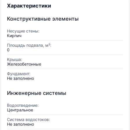
Характеристики
Конструктивные элементы
Несущие стены:
Кирпич
Площадь подвала, м²:
0
Крыша:
Железобетонные
Фундамент:
Не заполнено
Инженерные системы
Водоотведение:
Центральное
Система водостоков:
Не заполнено