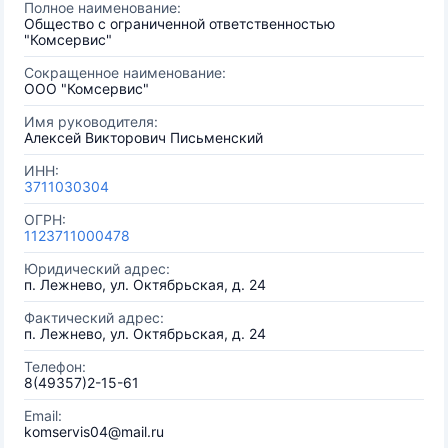
Полное наименование:
Общество с ограниченной ответственностью
"Комсервис"
Сокращенное наименование:
ООО "Комсервис"
Имя руководителя:
Алексей Викторович Письменский
ИНН:
3711030304
ОГРН:
1123711000478
Юридический адрес:
п. Лежнево, ул. Октябрьская, д. 24
Фактический адрес:
п. Лежнево, ул. Октябрьская, д. 24
Телефон:
8(49357)2-15-61
Email:
komservis04@mail.ru