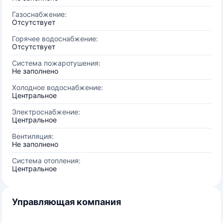
Газоснабжение:
Отсутствует
Горячее водоснабжение:
Отсутствует
Система пожаротушения:
Не заполнено
Холодное водоснабжение:
Центральное
Электроснабжение:
Центральное
Вентиляция:
Не заполнено
Система отопления:
Центральное
Управляющая компания