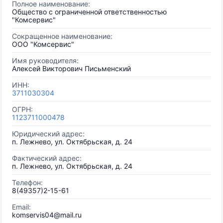
Полное наименование:
Общество с ограниченной ответственностью
"Комсервис"
Сокращенное наименование:
ООО "Комсервис"
Имя руководителя:
Алексей Викторович Письменский
ИНН:
3711030304
ОГРН:
1123711000478
Юридический адрес:
п. Лежнево, ул. Октябрьская, д. 24
Фактический адрес:
п. Лежнево, ул. Октябрьская, д. 24
Телефон:
8(49357)2-15-61
Email:
komservis04@mail.ru