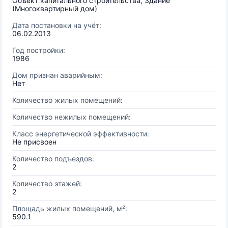
Объект капитального строительства, Здание
(Многоквартирный дом)
Дата постановки на учёт:
06.02.2013
Год постройки:
1986
Дом признан аварийным:
Нет
Количество жилых помещений:
Количество нежилых помещений:
Класс энергетической эффективности:
Не присвоен
Количество подъездов:
2
Количество этажей:
2
Площадь жилых помещений, м²:
590.1