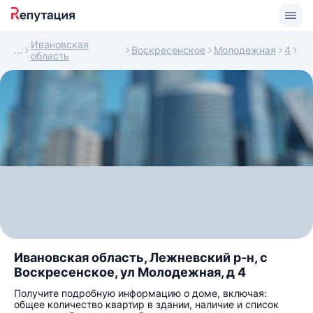
Ивановская
Воскресенское
Молодежная
4
область
Ивановская область, Лежневский р-н, с
Воскресенское, ул Молодежная, д 4
Получите подробную информацию о доме, включая:
общее количество квартир в здании, наличие и список