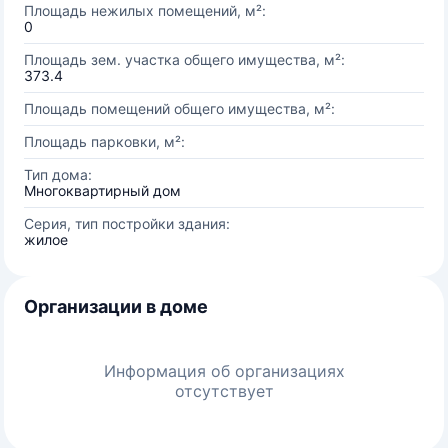
Площадь нежилых помещений, м²:
0
Площадь зем. участка общего имущества, м²:
373.4
Площадь помещений общего имущества, м²:
Площадь парковки, м²:
Тип дома:
Многоквартирный дом
Серия, тип постройки здания:
жилое
Организации в доме
Информация об организациях
отсутствует