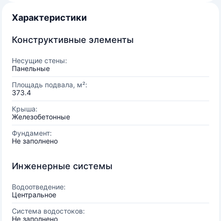
Характеристики
Конструктивные элементы
Несущие стены:
Панельные
Площадь подвала, м²:
373.4
Крыша:
Железобетонные
Фундамент:
Не заполнено
Инженерные системы
Водоотведение:
Центральное
Система водостоков:
Не заполнено