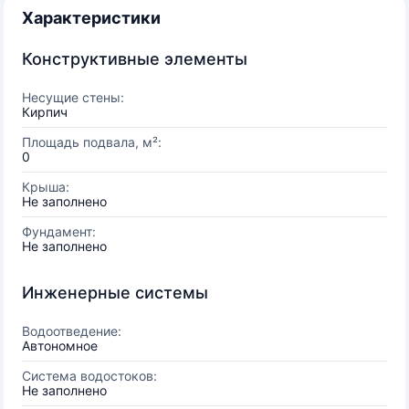
Характеристики
Конструктивные элементы
Несущие стены:
Кирпич
Площадь подвала, м²:
0
Крыша:
Не заполнено
Фундамент:
Не заполнено
Инженерные системы
Водоотведение:
Автономное
Система водостоков:
Не заполнено