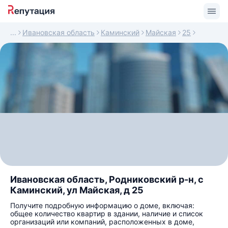
Ивановская область
Каминский
Майская
25
Ивановская область, Родниковский р-н, с
Каминский, ул Майская, д 25
Получите подробную информацию о доме, включая:
общее количество квартир в здании, наличие и список
организаций или компаний, расположенных в доме,