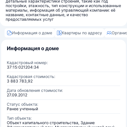
детальные характеристики строения, такие как год
постройки, этажность, тип конструкции и использованные
материалы, информация об управляющей компании: её
название, контактные данные, и качество
предоставляемых услуг
Информация о доме
Квартиры по адресу
Органи
Информация о доме
Кадастровый номер:
37:15:021204:34
Кадастровая стоимость:
3 883 783,92
Дата обновления стоимости:
27.09.2012
Статус объекта:
Ранее учтенный
Тип объекта:
Объект капитального строительства, Здание