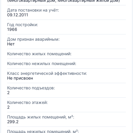
(Многоквартирный дом, Многоквартирный жилой дом)
Дата постановки на учёт:
09.12.2011
Год постройки:
1966
Дом признан аварийным:
Нет
Количество жилых помещений:
Количество нежилых помещений:
Класс энергетической эффективности:
Не присвоен
Количество подъездов:
2
Количество этажей:
2
Площадь жилых помещений, м²:
299.2
Площадь нежилых помещений, м²: