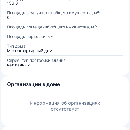
156.8
Площадь зем. участка общего имущества, м²:
0
Площадь помещений общего имущества, м²:
Площадь парковки, м²:
Тип дома:
Многоквартирный дом
Серия, тип постройки здания:
нет данных
Организации в доме
Информация об организациях
отсутствует