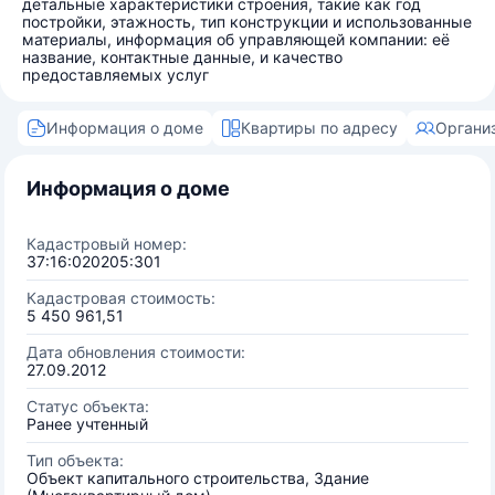
детальные характеристики строения, такие как год
постройки, этажность, тип конструкции и использованные
материалы, информация об управляющей компании: её
название, контактные данные, и качество
предоставляемых услуг
Информация о доме
Квартиры по адресу
Органи
Информация о доме
Кадастровый номер:
37:16:020205:301
Кадастровая стоимость:
5 450 961,51
Дата обновления стоимости:
27.09.2012
Статус объекта:
Ранее учтенный
Тип объекта:
Объект капитального строительства, Здание