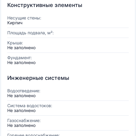
Конструктивные элементы
Несущие стены:
Кирпич
Площадь подвала, м²:
Крыша:
Не заполнено
Фундамент:
Не заполнено
Инженерные системы
Водоотведение:
Не заполнено
Система водостоков:
Не заполнено
Газоснабжение:
Не заполнено
Горячее водоснабжение: