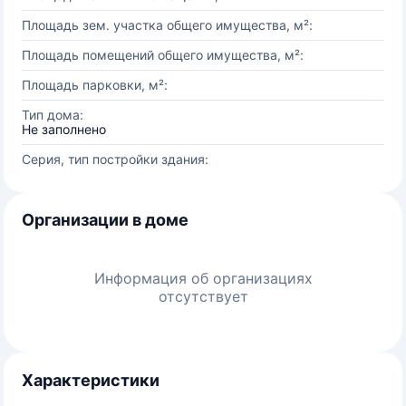
Площадь зем. участка общего имущества, м²:
Площадь помещений общего имущества, м²:
Площадь парковки, м²:
Тип дома:
Не заполнено
Серия, тип постройки здания:
Организации в доме
Информация об организациях
отсутствует
Характеристики