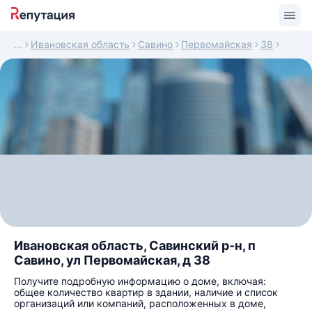
Ивановская область
Савино
Первомайская
38
Ивановская область, Савинский р-н, п
Савино, ул Первомайская, д 38
Получите подробную информацию о доме, включая:
общее количество квартир в здании, наличие и список
организаций или компаний, расположенных в доме,