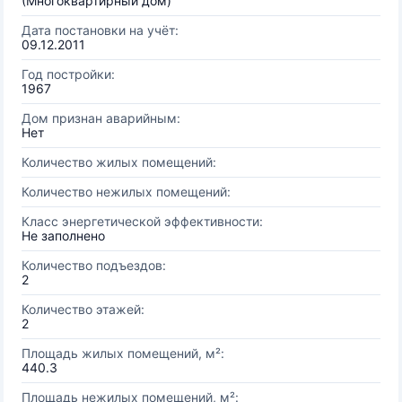
(Многоквартирный дом)
Дата постановки на учёт:
09.12.2011
Год постройки:
1967
Дом признан аварийным:
Нет
Количество жилых помещений:
Количество нежилых помещений:
Класс энергетической эффективности:
Не заполнено
Количество подъездов:
2
Количество этажей:
2
Площадь жилых помещений, м²:
440.3
Площадь нежилых помещений, м²: