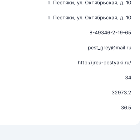
п. Пестяки, ул. Октябрьская, д. 10
п. Пестяки, ул. Октябрьская, д. 10
8-49346-2-19-65
pest_grey@mail.ru
http://jreu-pestyaki.ru/
34
32973.2
36.5