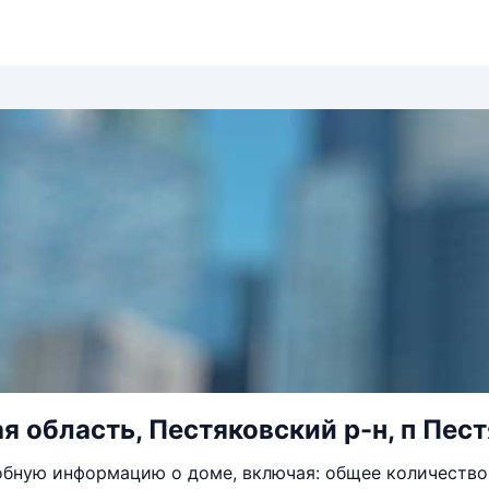
я область, Пестяковский р-н, п Пестя
бную информацию о доме, включая: общее количество 