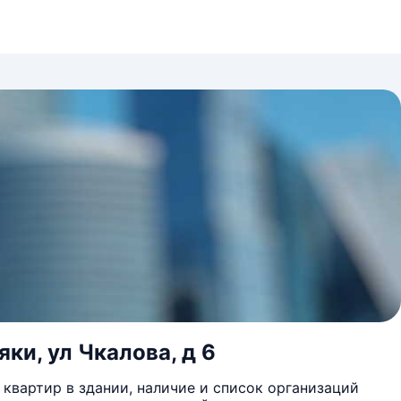
ки, ул Чкалова, д 6
квартир в здании, наличие и список организаций