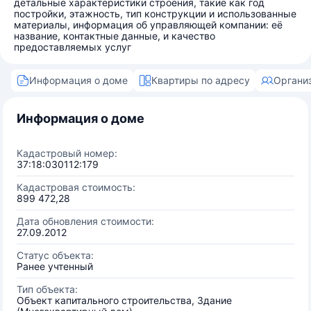
детальные характеристики строения, такие как год
постройки, этажность, тип конструкции и использованные
материалы, информация об управляющей компании: её
название, контактные данные, и качество
предоставляемых услуг
Информация о доме
Квартиры по адресу
Органи
Информация о доме
Кадастровый номер:
37:18:030112:179
Кадастровая стоимость:
899 472,28
Дата обновления стоимости:
27.09.2012
Статус объекта:
Ранее учтенный
Тип объекта:
Объект капитального строительства, Здание