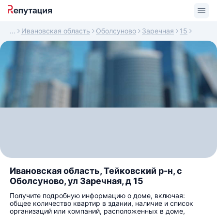
Ивановская область
Оболсуново
Заречная
15
Ивановская область, Тейковский р-н, с
Оболсуново, ул Заречная, д 15
Получите подробную информацию о доме, включая:
общее количество квартир в здании, наличие и список
организаций или компаний, расположенных в доме,