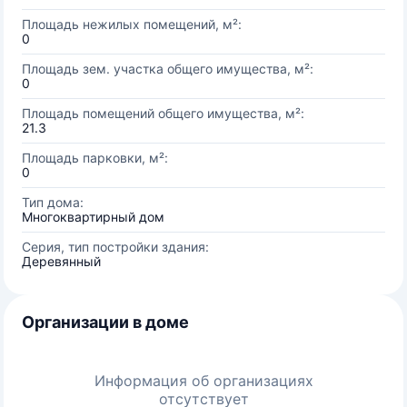
Площадь нежилых помещений, м²:
0
Площадь зем. участка общего имущества, м²:
0
Площадь помещений общего имущества, м²:
21.3
Площадь парковки, м²:
0
Тип дома:
Многоквартирный дом
Серия, тип постройки здания:
Деревянный
Организации в доме
Информация об организациях
отсутствует