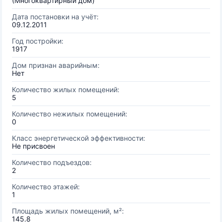
(Многоквартирный дом)
Дата постановки на учёт:
09.12.2011
Год постройки:
1917
Дом признан аварийным:
Нет
Количество жилых помещений:
5
Количество нежилых помещений:
0
Класс энергетической эффективности:
Не присвоен
Количество подъездов:
2
Количество этажей:
1
Площадь жилых помещений, м²:
145.8