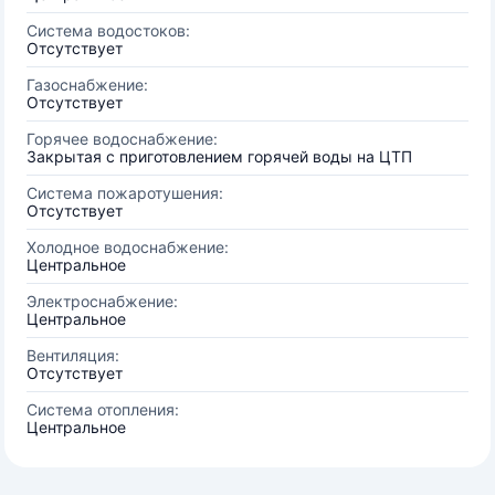
Система водостоков:
Отсутствует
Газоснабжение:
Отсутствует
Горячее водоснабжение:
Закрытая с приготовлением горячей воды на ЦТП
Система пожаротушения:
Отсутствует
Холодное водоснабжение:
Центральное
Электроснабжение:
Центральное
Вентиляция:
Отсутствует
Система отопления:
Центральное