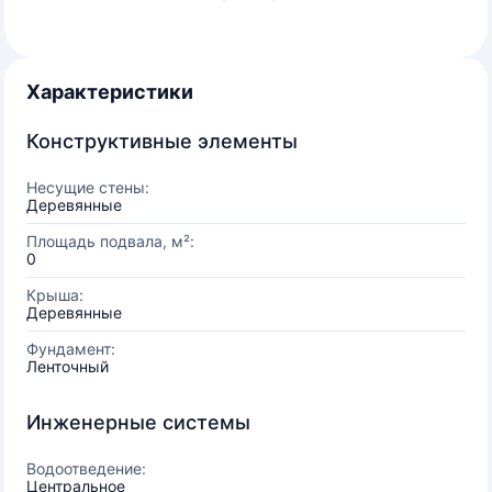
Характеристики
Конструктивные элементы
Несущие стены:
Деревянные
Площадь подвала, м²:
0
Крыша:
Деревянные
Фундамент:
Ленточный
Инженерные системы
Водоотведение:
Центральное