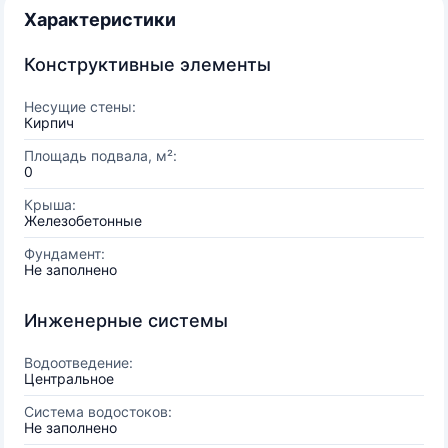
Характеристики
Конструктивные элементы
Несущие стены:
Кирпич
Площадь подвала, м²:
0
Крыша:
Железобетонные
Фундамент:
Не заполнено
Инженерные системы
Водоотведение:
Центральное
Система водостоков:
Не заполнено