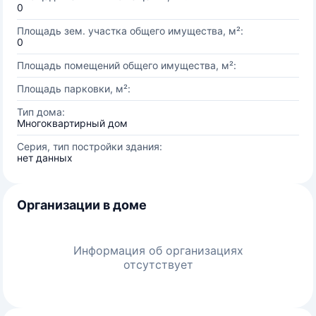
0
Площадь зем. участка общего имущества, м²:
0
Площадь помещений общего имущества, м²:
Площадь парковки, м²:
Тип дома:
Многоквартирный дом
Серия, тип постройки здания:
нет данных
Организации в доме
Информация об организациях
отсутствует