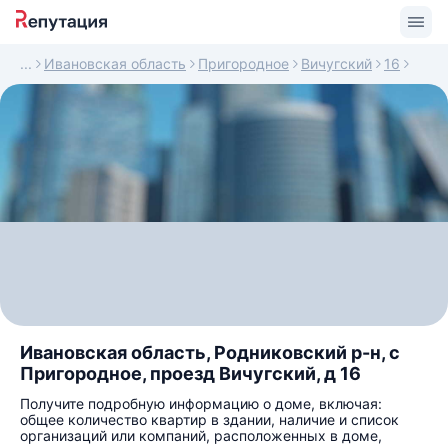
Ивановская область
Пригородное
Вичугский
16
Ивановская область, Родниковский р-н, с
Пригородное, проезд Вичугский, д 16
Получите подробную информацию о доме, включая:
общее количество квартир в здании, наличие и список
организаций или компаний, расположенных в доме,