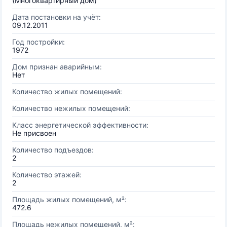
(Многоквартирный дом)
Дата постановки на учёт:
09.12.2011
Год постройки:
1972
Дом признан аварийным:
Нет
Количество жилых помещений:
Количество нежилых помещений:
Класс энергетической эффективности:
Не присвоен
Количество подъездов:
2
Количество этажей:
2
Площадь жилых помещений, м²:
472.6
Площадь нежилых помещений, м²: