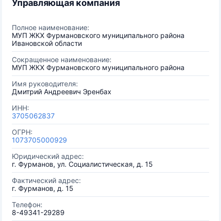
Управляющая компания
Полное наименование:
МУП ЖКХ Фурмановского муниципального района
Ивановской области
Сокращенное наименование:
МУП ЖКХ Фурмановского муниципального района
Имя руководителя:
Дмитрий Андреевич Эренбах
ИНН:
3705062837
ОГРН:
1073705000929
Юридический адрес:
г. Фурманов, ул. Социалистическая, д. 15
Фактический адрес:
г. Фурманов, д. 15
Телефон:
8-49341-29289