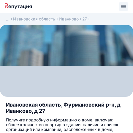
Ивановская область
Иванково
27
Ивановская область, Фурмановский р-н, д
Иванково, д 27
Получите подробную информацию о доме, включая:
общее количество квартир в здании, наличие и список
организаций или компаний, расположенных в доме,