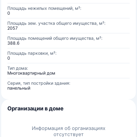
Площадь нежилых помещений, м²:
0
Площадь зем. участка общего имущества, м²:
2057
Площадь помещений общего имущества, м²:
388.6
Площадь парковки, м²:
0
Тип дома:
Многоквартирный дом
Серия, тип постройки здания:
панельный
Организации в доме
Информация об организациях
отсутствует