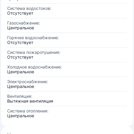
Система водостоков:
Отсутствует
Газоснабжение:
Центральное
Горячее водоснабжение:
Отсутствует
Система пожаротушения:
Отсутствует
Холодное водоснабжение:
Центральное
Электроснабжение:
Центральное
Вентиляция:
Вытяжная вентиляция
Система отопления:
Центральное