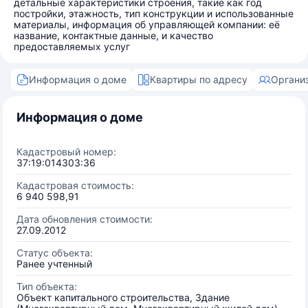
детальные характеристики строения, такие как год
постройки, этажность, тип конструкции и использованные
материалы, информация об управляющей компании: её
название, контактные данные, и качество
предоставляемых услуг
Информация о доме
Квартиры по адресу
Органи
Информация о доме
Кадастровый номер:
37:19:014303:36
Кадастровая стоимость:
6 940 598,91
Дата обновления стоимости:
27.09.2012
Статус объекта:
Ранее учтенный
Тип объекта:
Объект капитального строительства, Здание