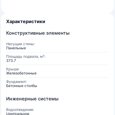
Характеристики
Конструктивные элементы
Несущие стены:
Панельные
Площадь подвала, м²:
373.7
Крыша:
Железобетонные
Фундамент:
Бетонные столбы
Инженерные системы
Водоотведение:
Центральное