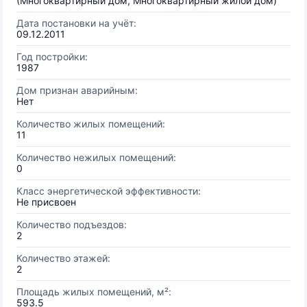
(Многоквартирный дом, Многоквартирный жилой дом)
Дата постановки на учёт:
09.12.2011
Год постройки:
1987
Дом признан аварийным:
Нет
Количество жилых помещений:
11
Количество нежилых помещений:
0
Класс энергетической эффективности:
Не присвоен
Количество подъездов:
2
Количество этажей:
2
Площадь жилых помещений, м²:
593.5