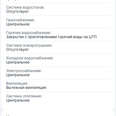
Система водостоков:
Отсутствует
Газоснабжение:
Центральное
Горячее водоснабжение:
Закрытая с приготовлением горячей воды на ЦТП
Система пожаротушения:
Отсутствует
Холодное водоснабжение:
Центральное
Электроснабжение:
Центральное
Вентиляция:
Вытяжная вентиляция
Система отопления:
Центральное