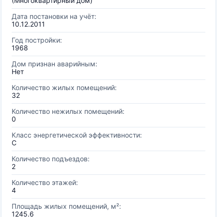
(Многоквартирный дом)
Дата постановки на учёт:
10.12.2011
Год постройки:
1968
Дом признан аварийным:
Нет
Количество жилых помещений:
32
Количество нежилых помещений:
0
Класс энергетической эффективности:
C
Количество подъездов:
2
Количество этажей:
4
Площадь жилых помещений, м²:
1245.6