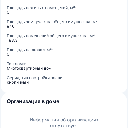
Площадь нежилых помещений, м²:
0
Площадь зем. участка общего имущества, м²:
940
Площадь помещений общего имущества, м²:
183.3
Площадь парковки, м²:
0
Тип дома:
Многоквартирный дом
Серия, тип постройки здания:
кирпичный
Организации в доме
Информация об организациях
отсутствует