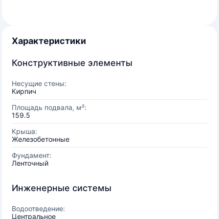
Характеристики
Конструктивные элементы
Несущие стены:
Кирпич
Площадь подвала, м²:
159.5
Крыша:
Железобетонные
Фундамент:
Ленточный
Инженерные системы
Водоотведение:
Центральное