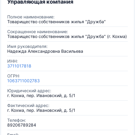
Управляющая компания
Полное наименование:
Товарищество собственников жилья "Дружба"
Сокращенное наименование:
Товарищество собственников жилья "Дружба" (г. Кохма)
Имя руководителя:
Надежда Александровна Васильева
ИНН:
3711017818
ОГРН:
1063711002783
Юридический адрес:
г. Кохма, пер. Ивановский, д. 5/1
Фактический адрес:
г. Кохма, пер. Ивановский, д. 5/1
Телефон:
89206789284
Email: