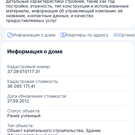
детальные характеристики строения, такие как год
постройки, этажность, тип конструкции и использованные
материалы, информация об управляющей компании: её
название, контактные данные, и качество
предоставляемых услуг
Информация о доме
Квартиры по адресу
Органи
Информация о доме
Кадастровый номер:
37:29:010117:31
Кадастровая стоимость:
36 095 171,41
Дата обновления стоимости:
27.09.2012
Статус объекта:
Ранее учтенный
Тип объекта:
Объект капитального строительства, Здание