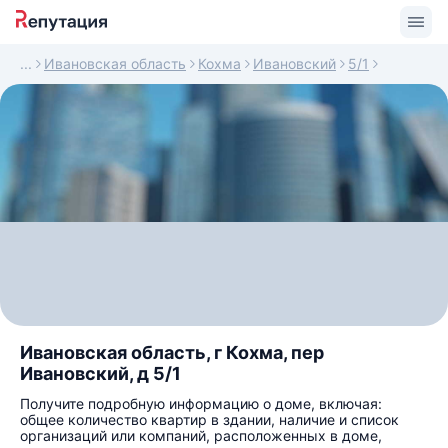
Ивановская область
Кохма
Ивановский
5/1
Ивановская область, г Кохма, пер
Ивановский, д 5/1
Получите подробную информацию о доме, включая:
общее количество квартир в здании, наличие и список
организаций или компаний, расположенных в доме,