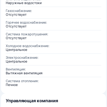
Наружные водостоки
Газоснабжение:
Отсутствует
Горячее водоснабжение:
Отсутствует
Система пожаротушения:
Отсутствует
Холодное водоснабжение:
Центральное
Электроснабжение:
Центральное
Вентиляция:
Вытяжная вентиляция
Система отопления:
Печное
Управляющая компания