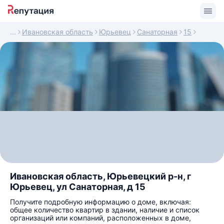
Ивановская область
Юрьевец
Санаторная
15
Ивановская область, Юрьевецкий р-н, г
Юрьевец, ул Санаторная, д 15
Получите подробную информацию о доме, включая:
общее количество квартир в здании, наличие и список
организаций или компаний, расположенных в доме,