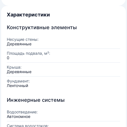
Характеристики
Конструктивные элементы
Несущие стены:
Деревянные
Площадь подвала, м²:
0
Крыша:
Деревянные
Фундамент:
Ленточный
Инженерные системы
Водоотведение:
Автономное
Система водостоков: