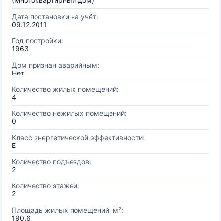
(Многоквартирный дом)
Дата постановки на учёт:
09.12.2011
Год постройки:
1963
Дом признан аварийным:
Нет
Количество жилых помещений:
4
Количество нежилых помещений:
0
Класс энергетической эффективности:
E
Количество подъездов:
2
Количество этажей:
2
Площадь жилых помещений, м²:
190.6