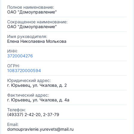
Полное наименование:
ОАО "Домоуправление"
Сокращенное наименование:
ОАО "Домоуправление"
Имя руководителя:
Елена Николаевна Молькова
ИНН:
3720004276
ОГРН:
1083720000594
Юридический адрес:
г. Юрьевец, ул. Чкалова, д. 2
Фактический адрес:
г. Юрьевец, ул. Чкалова, д. 4а
Телефон:
(49337) 2-42-20, 2-37-79
Email:
domoupravlenie.yurevets@mail.ru