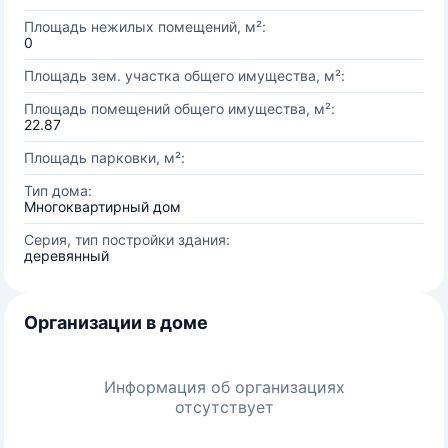
Площадь нежилых помещений, м²:
0
Площадь зем. участка общего имущества, м²:
Площадь помещений общего имущества, м²:
22.87
Площадь парковки, м²:
Тип дома:
Многоквартирный дом
Серия, тип постройки здания:
деревянный
Организации в доме
Информация об организациях
отсутствует