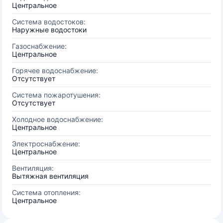
Центральное
Система водостоков:
Наружные водостоки
Газоснабжение:
Центральное
Горячее водоснабжение:
Отсутствует
Система пожаротушения:
Отсутствует
Холодное водоснабжение:
Центральное
Электроснабжение:
Центральное
Вентиляция:
Вытяжная вентиляция
Система отопления:
Центральное