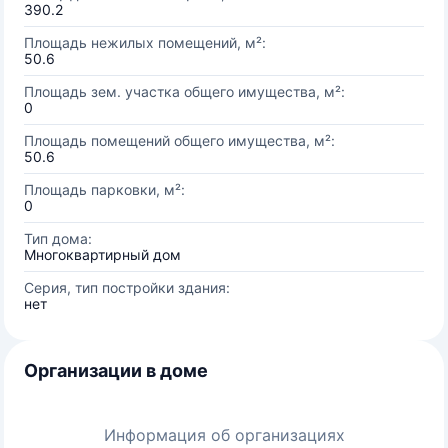
390.2
Площадь нежилых помещений, м²:
50.6
Площадь зем. участка общего имущества, м²:
0
Площадь помещений общего имущества, м²:
50.6
Площадь парковки, м²:
0
Тип дома:
Многоквартирный дом
Серия, тип постройки здания:
нет
Организации в доме
Информация об организациях