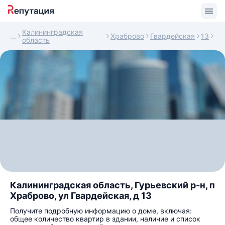
Калининградская
Храброво
Гвардейская
13
область
Калининградская область, Гурьевский р-н, п
Храброво, ул Гвардейская, д 13
Получите подробную информацию о доме, включая:
общее количество квартир в здании, наличие и список