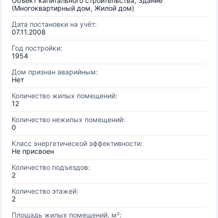
Объект капитального строительства, Здание
(Многоквартирный дом, Жилой дом)
Дата постановки на учёт:
07.11.2008
Год постройки:
1954
Дом признан аварийным:
Нет
Количество жилых помещений:
12
Количество нежилых помещений:
0
Класс энергетической эффективности:
Не присвоен
Количество подъездов:
2
Количество этажей:
2
Площадь жилых помещений, м²: