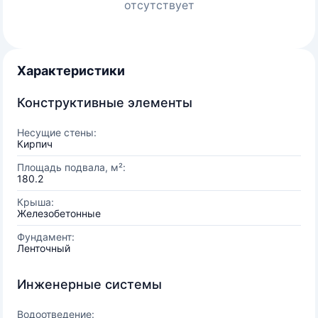
отсутствует
Характеристики
Конструктивные элементы
Несущие стены:
Кирпич
Площадь подвала, м²:
180.2
Крыша:
Железобетонные
Фундамент:
Ленточный
Инженерные системы
Водоотведение: