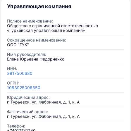
Управляющая компания
Полное наименование:
Общество с ограниченной ответственностью
«Гурьевская управляющая компания»
Сокращенное наименование:
ООО "ГУК"
Имя руководителя:
Елена Юрьевна Федорченко
ИНН:
3917500680
ОГРН:
1083925006550
Юридический адрес:
г. Гурьевск, ул. Фабричная, д. 1, к. А
Фактический адрес:
г. Гурьевск, ул. Фабричная, д. 1, к. А
Телефон:
+74012741240