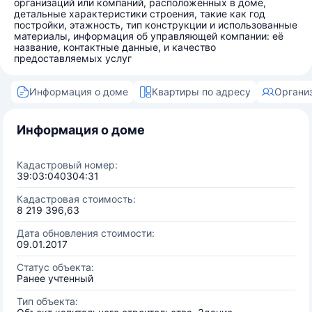
организаций или компаний, расположенных в доме,
детальные характеристики строения, такие как год
постройки, этажность, тип конструкции и использованные
материалы, информация об управляющей компании: её
название, контактные данные, и качество
предоставляемых услуг
Информация о доме
Квартиры по адресу
Органи
Информация о доме
Кадастровый номер:
39:03:040304:31
Кадастровая стоимость:
8 219 396,63
Дата обновления стоимости:
09.01.2017
Статус объекта:
Ранее учтенный
Тип объекта: