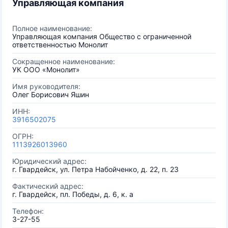
Управляющая компания
Полное наименование:
Управляющая компания Общество с ограниченной
ответственностью Монолит
Сокращенное наименование:
УК ООО «Монолит»
Имя руководителя:
Олег Борисович Яшин
ИНН:
3916502075
ОГРН:
1113926013960
Юридический адрес:
г. Гвардейск, ул. Петра Набойченко, д. 22, п. 23
Фактический адрес:
г. Гвардейск, пл. Победы, д. 6, к. а
Телефон:
3-27-55