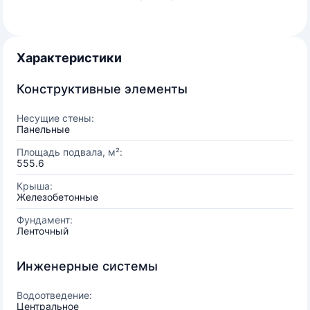
Характеристики
Конструктивные элементы
Несущие стены:
Панельные
Площадь подвала, м²:
555.6
Крыша:
Железобетонные
Фундамент:
Ленточный
Инженерные системы
Водоотведение:
Центральное