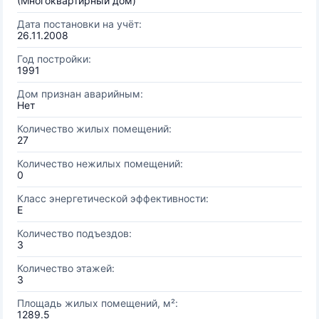
(Многоквартирный дом)
Дата постановки на учёт:
26.11.2008
Год постройки:
1991
Дом признан аварийным:
Нет
Количество жилых помещений:
27
Количество нежилых помещений:
0
Класс энергетической эффективности:
E
Количество подъездов:
3
Количество этажей:
3
Площадь жилых помещений, м²:
1289.5