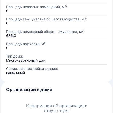
Площадь нежилых помещений, м²:
0
Площадь зем. участка общего имущества, м²:
0
Площадь помещений общего имущества, м²:
686.3
Площадь парковки, м²:
0
Тип дома:
Многоквартирный дом
Серия, тип постройки здания:
панельный
Организации в доме
Информация об организациях
отсутствует