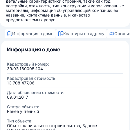
детальные характеристики строения, такие как год
постройки, этажность, тип конструкции и использованные
материалы, информация об управляющей компании: её
название, контактные данные, и качество
предоставляемых услуг
Информация о доме
Квартиры по адресу
Органи
Информация о доме
Кадастровый номер:
39:02:160005:104
Кадастровая стоимость:
13 708 477,06
Дата обновления стоимости:
09.01.2017
Статус объекта:
Ранее учтенный
Тип объекта:
Объект капитального строительства, Здание