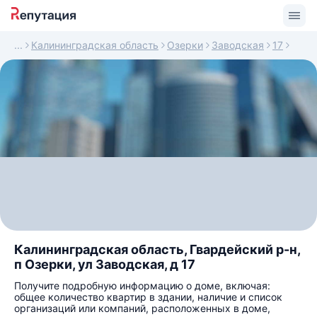
Калининградская область
Озерки
Заводская
17
Калининградская область, Гвардейский р-н,
п Озерки, ул Заводская, д 17
Получите подробную информацию о доме, включая:
общее количество квартир в здании, наличие и список
организаций или компаний, расположенных в доме,