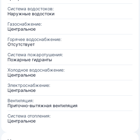
Система водостоков:
Наружные водостоки
Газоснабжение:
Центральное
Горячее водоснабжение:
Отсутствует
Система пожаротушения:
Пожарные гидранты
Холодное водоснабжение:
Центральное
Электроснабжение:
Центральное
Вентиляция:
Приточно-вытяжная вентиляция
Система отопления:
Центральное