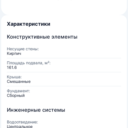
Характеристики
Конструктивные элементы
Несущие стены:
Кирпич
Площадь подвала, м²:
161.6
Крыша:
Смешанные
Фундамент:
Сборный
Инженерные системы
Водоотведение:
Центральное