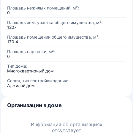
Площадь нежилых помещений, м²:
0
Площадь зем. участка общего имущества, м²:
1207
Площадь помещений общего имущества, м²:
170.4
Площадь парковки, м²:
0
Тип дома:
Многоквартирный дом
Серия, тип постройки здания:
А, жилой дом
Организации в доме
Информация об организациях
отсутствует