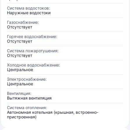
Система водостоков:
Наружные водостоки
Газоснабжение:
Отсутствует
Горячее водоснабжение:
Отсутствует
Система пожаротушения:
Отсутствует
Холодное водоснабжение:
Центральное
Электроснабжение:
Центральное
Вентиляция:
Вытяжная вентиляция
Система отопления:
Автономная котельная (крышная, встроенно-
пристроенная)