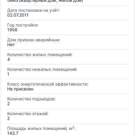
(Многоквартирный дом, Жилой дом)
Дата постановки на учёт:
02.07.2011
Год постройки:
1956
Дом признан аварийным:
Нет
Количество жилых помещений:
4
Количество нежилых помещений:
1
Класс энергетической эффективности:
Не присвоен
Количество подъездов:
2
Количество этажей:
2
Площадь жилых помещений, м²:
143.7