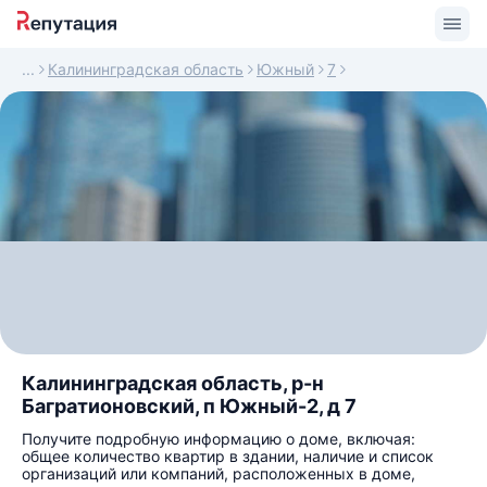
Калининградская область
Южный
7
Калининградская область, р-н
Багратионовский, п Южный-2, д 7
Получите подробную информацию о доме, включая:
общее количество квартир в здании, наличие и список
организаций или компаний, расположенных в доме,