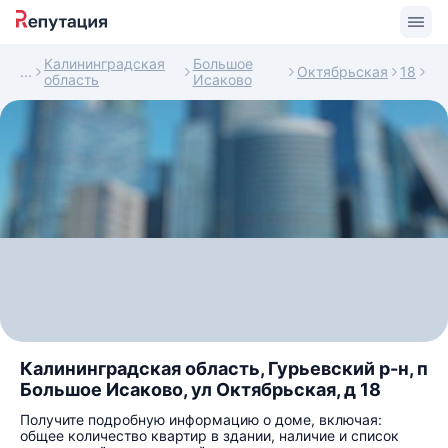
Калининградская
Большое
Октябрьская
18
область
Исаково
Калининградская область, Гурьевский р-н, п
Большое Исаково, ул Октябрьская, д 18
Получите подробную информацию о доме, включая:
общее количество квартир в здании, наличие и список