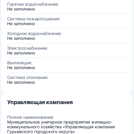
Горячее водоснабжение:
Не заполнено
Система пожаротушения:
Не заполнено
Холодное водоснабжение:
Не заполнено
Электроснабжение:
Не заполнено
Вентиляция:
Не заполнено
Система отопления:
Не заполнено
Управляющая компания
Полное наименование:
Муниципальное унитарное предприятие жилищно-
коммунального хозяйства «Управляющая компания
Гурьевского городского округа»