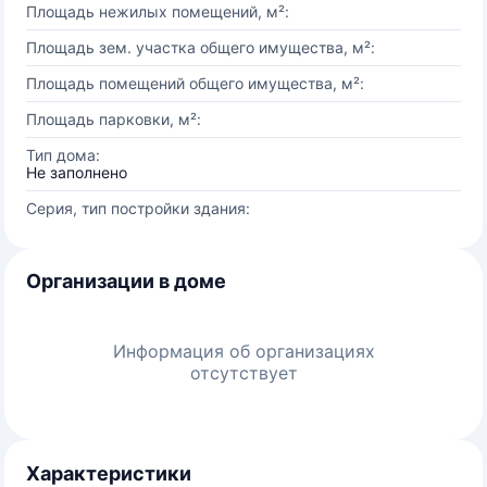
Площадь нежилых помещений, м²:
Площадь зем. участка общего имущества, м²:
Площадь помещений общего имущества, м²:
Площадь парковки, м²:
Тип дома:
Не заполнено
Серия, тип постройки здания:
Организации в доме
Информация об организациях
отсутствует
Характеристики