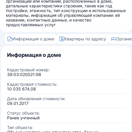
организаций или компаний, расположенных в доме,
детальные характеристики строения, такие как год
постройки, этажность, тип конструкции и использованные
материалы, информация об управляющей компании: её
название, контактные данные, и качество
предоставляемых услуг
Информация о доме
Квартиры по адресу
Органи
Информация о доме
Кадастровый номер:
39:03:020021:98
Кадастровая стоимость:
10 035 674,08
Дата обновления стоимости:
09.01.2017
Статус объекта:
Ранее учтенный
Тип объекта: