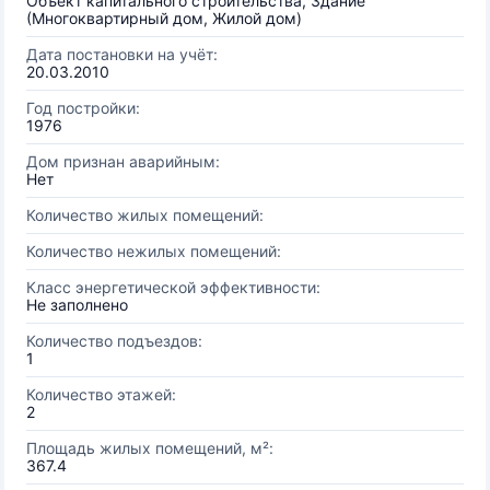
Объект капитального строительства, Здание
(Многоквартирный дом, Жилой дом)
Дата постановки на учёт:
20.03.2010
Год постройки:
1976
Дом признан аварийным:
Нет
Количество жилых помещений:
Количество нежилых помещений:
Класс энергетической эффективности:
Не заполнено
Количество подъездов:
1
Количество этажей:
2
Площадь жилых помещений, м²:
367.4