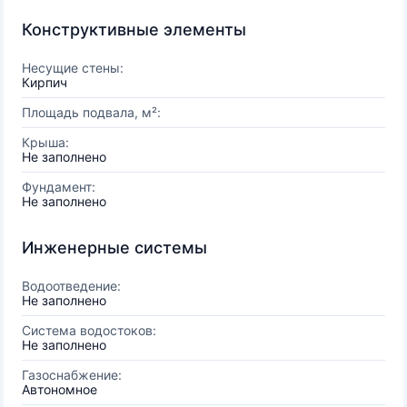
Конструктивные элементы
Несущие стены:
Кирпич
Площадь подвала, м²:
Крыша:
Не заполнено
Фундамент:
Не заполнено
Инженерные системы
Водоотведение:
Не заполнено
Система водостоков:
Не заполнено
Газоснабжение:
Автономное