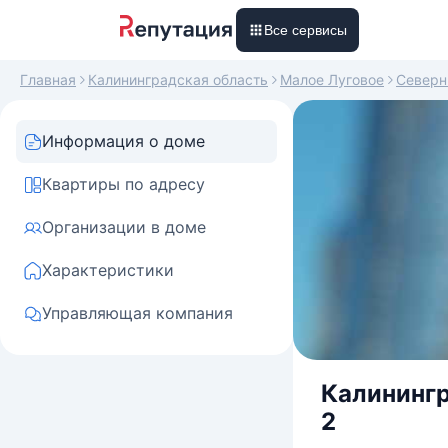
Все сервисы
Главная
Калининградская область
Малое Луговое
Север
Информация о доме
Квартиры по адресу
Организации в доме
Характеристики
Управляющая компания
Калинингр
2