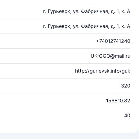
г. Гурьевск, ул. Фабричная, д. 1, к. А
г. Гурьевск, ул. Фабричная, д. 1, к. А
+74012741240
UK-GGO@mail.ru
http://gurievsk.info/guk
320
156810.82
40