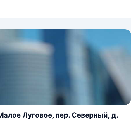
Малое Луговое, пер. Северный, д.