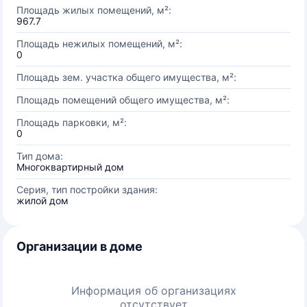
Площадь жилых помещений, м²:
967.7
Площадь нежилых помещений, м²:
0
Площадь зем. участка общего имущества, м²:
Площадь помещений общего имущества, м²:
Площадь парковки, м²:
0
Тип дома:
Многоквартирный дом
Серия, тип постройки здания:
жилой дом
Организации в доме
Информация об организациях
отсутствует