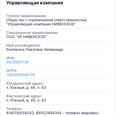
Управляющая компания
Полное наименование:
Общество с ограниченной ответственностью
"Управляющая компания НИВЕНСКОЕ"
Сокращенное наименование:
ООО "УК НИВЕНСКОЕ"
Имя руководителя:
Екатерина Павловна Непианиди
ИНН:
3915500734
ОГРН:
1083925040176
Юридический адрес:
п. Южный, д. 49, п. 63
Фактический адрес:
п. Южный, д. 49, п. 63
Телефон:
8(40156)58543, 89003494344 - телефон аварийно-