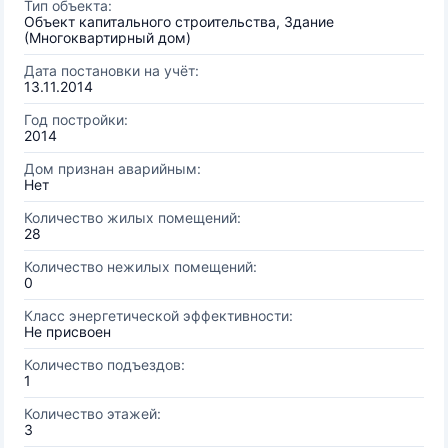
Тип объекта:
Объект капитального строительства, Здание
(Многоквартирный дом)
Дата постановки на учёт:
13.11.2014
Год постройки:
2014
Дом признан аварийным:
Нет
Количество жилых помещений:
28
Количество нежилых помещений:
0
Класс энергетической эффективности:
Не присвоен
Количество подъездов:
1
Количество этажей:
3