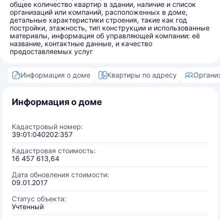
общее количество квартир в здании, наличие и список
организаций или компаний, расположенных в доме,
детальные характеристики строения, такие как год
постройки, этажность, тип конструкции и использованные
материалы, информация об управляющей компании: её
название, контактные данные, и качество
предоставляемых услуг
Информация о доме
Квартиры по адресу
Органи
Информация о доме
Кадастровый номер:
39:01:040202:357
Кадастровая стоимость:
16 457 613,64
Дата обновления стоимости:
09.01.2017
Статус объекта:
Учтенный