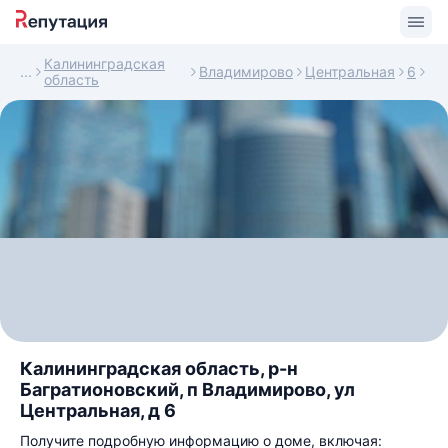
Калининградская
Владимирово
Центральная
6
область
Калининградская область, р-н
Багратионовский, п Владимирово, ул
Центральная, д 6
Получите подробную информацию о доме, включая: