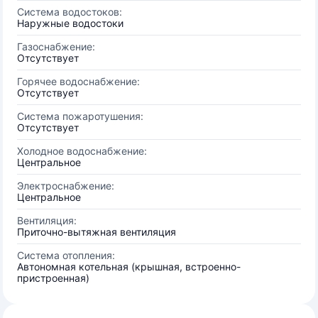
Система водостоков:
Наружные водостоки
Газоснабжение:
Отсутствует
Горячее водоснабжение:
Отсутствует
Система пожаротушения:
Отсутствует
Холодное водоснабжение:
Центральное
Электроснабжение:
Центральное
Вентиляция:
Приточно-вытяжная вентиляция
Система отопления:
Автономная котельная (крышная, встроенно-
пристроенная)