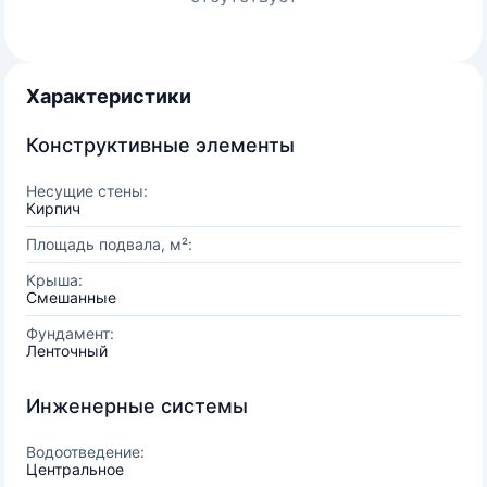
Характеристики
Конструктивные элементы
Несущие стены:
Кирпич
Площадь подвала, м²:
Крыша:
Смешанные
Фундамент:
Ленточный
Инженерные системы
Водоотведение:
Центральное