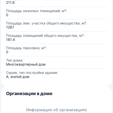
211.6
Площадь нежилых помещений, м²:
0
Площадь зем. участка общего имущества, м²:
1287
Площадь помещений общего имущества, м²:
181.4
Площадь парковки, м²:
0
Тип дома:
Многоквартирный дом
Серия, тип постройки здания:
А, жилой дом
Организации в доме
Информация об организациях