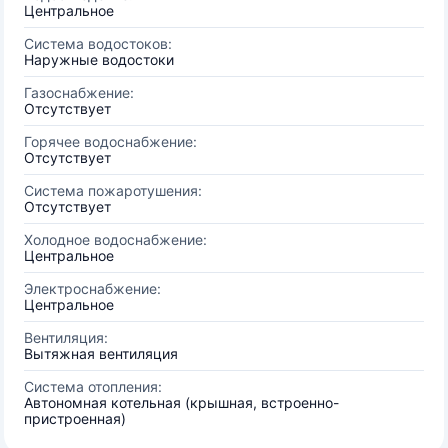
Центральное
Система водостоков:
Наружные водостоки
Газоснабжение:
Отсутствует
Горячее водоснабжение:
Отсутствует
Система пожаротушения:
Отсутствует
Холодное водоснабжение:
Центральное
Электроснабжение:
Центральное
Вентиляция:
Вытяжная вентиляция
Система отопления:
Автономная котельная (крышная, встроенно-
пристроенная)