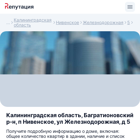
Калининградская
Нивенское
Железнодорожная
5
область
Калининградская область, Багратионовский
р-н, п Нивенское, ул Железнодорожная, д 5
Получите подробную информацию о доме, включая:
общее количество квартир в здании, наличие и список