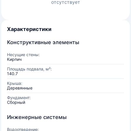
отсутствует
Характеристики
Конструктивные элементы
Несущие стены:
Кирпич
Площадь подвала, м²:
140.7
Крыша:
Деревянные
Фундамент:
Сборный
Инженерные системы
Водоотведение: