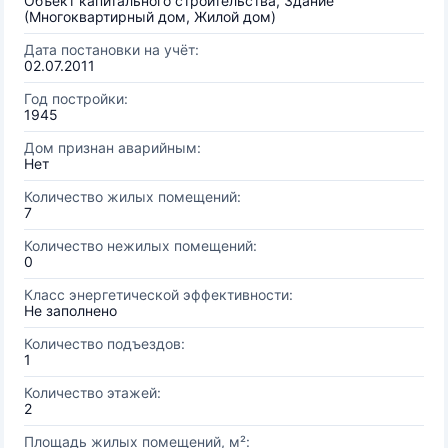
Объект капитального строительства, Здание
(Многоквартирный дом, Жилой дом)
Дата постановки на учёт:
02.07.2011
Год постройки:
1945
Дом признан аварийным:
Нет
Количество жилых помещений:
7
Количество нежилых помещений:
0
Класс энергетической эффективности:
Не заполнено
Количество подъездов:
1
Количество этажей:
2
Площадь жилых помещений, м²: