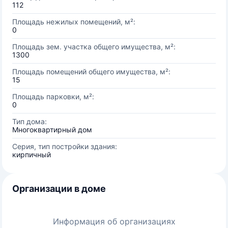
112
Площадь нежилых помещений, м²:
0
Площадь зем. участка общего имущества, м²:
1300
Площадь помещений общего имущества, м²:
15
Площадь парковки, м²:
0
Тип дома:
Многоквартирный дом
Серия, тип постройки здания:
кирпичный
Организации в доме
Информация об организациях