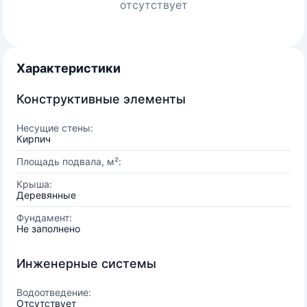
отсутствует
Характеристики
Конструктивные элементы
Несущие стены:
Кирпич
Площадь подвала, м²:
Крыша:
Деревянные
Фундамент:
Не заполнено
Инженерные системы
Водоотведение:
Отсутствует