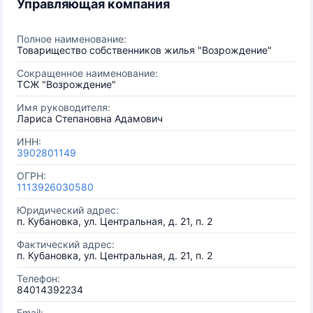
Управляющая компания
Полное наименование:
Товарищество собственников жилья "Возрождение"
Сокращенное наименование:
ТСЖ "Возрождение"
Имя руководителя:
Лариса Степановна Адамович
ИНН:
3902801149
ОГРН:
1113926030580
Юридический адрес:
п. Кубановка, ул. Центральная, д. 21, п. 2
Фактический адрес:
п. Кубановка, ул. Центральная, д. 21, п. 2
Телефон:
84014392234
Email: