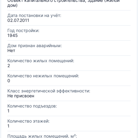
Объект капитального строительства, Здание (Жилой
дом)
Дата постановки на учёт:
02.07.2011
Год постройки:
1945
Дом признан аварийным:
Нет
Количество жилых помещений:
2
Количество нежилых помещений:
0
Класс энергетической эффективности:
Не присвоен
Количество подъездов:
1
Количество этажей:
1
Площадь жилых помещений, м²: