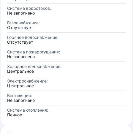
Система водостоков:
Не заполнено
Газоснабжение:
Отсутствует
Горячее водоснабжение:
Отсутствует
Система пожаротушения:
Не заполнено
Холодное водоснабжение:
Центральное
Электроснабжение:
Центральное
Вентиляция:
Не заполнено
Система отопления:
Печное