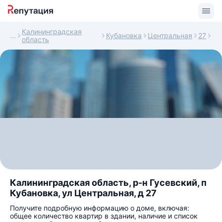
Калининградская
Кубановка
Центральная
27
область
Калининградская область, р-н Гусевский, п
Кубановка, ул Центральная, д 27
Получите подробную информацию о доме, включая:
общее количество квартир в здании, наличие и список