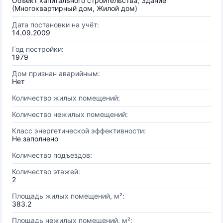
Объект капитального строительства, Здание
(Многоквартирный дом, Жилой дом)
Дата постановки на учёт:
14.09.2009
Год постройки:
1979
Дом признан аварийным:
Нет
Количество жилых помещений:
Количество нежилых помещений:
Класс энергетической эффективности:
Не заполнено
Количество подъездов:
Количество этажей:
2
Площадь жилых помещений, м²:
383.2
Площадь нежилых помещений, м²: