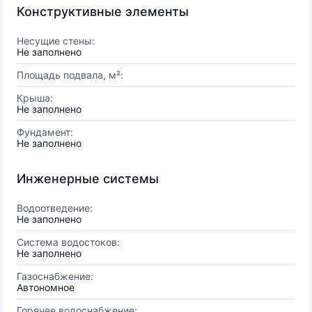
Конструктивные элементы
Несущие стены:
Не заполнено
Площадь подвала, м²:
Крыша:
Не заполнено
Фундамент:
Не заполнено
Инженерные системы
Водоотведение:
Не заполнено
Система водостоков:
Не заполнено
Газоснабжение:
Автономное
Горячее водоснабжение: