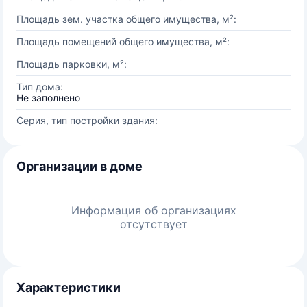
Площадь зем. участка общего имущества, м²:
Площадь помещений общего имущества, м²:
Площадь парковки, м²:
Тип дома:
Не заполнено
Серия, тип постройки здания:
Организации в доме
Информация об организациях
отсутствует
Характеристики