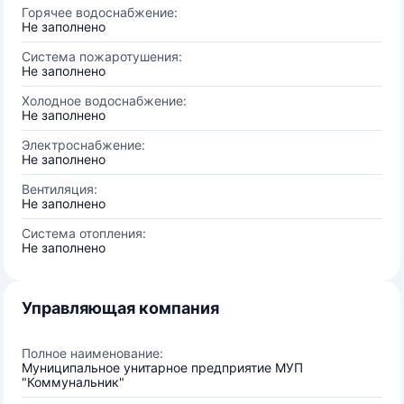
Горячее водоснабжение:
Не заполнено
Система пожаротушения:
Не заполнено
Холодное водоснабжение:
Не заполнено
Электроснабжение:
Не заполнено
Вентиляция:
Не заполнено
Система отопления:
Не заполнено
Управляющая компания
Полное наименование:
Муниципальное унитарное предприятие МУП
"Коммунальник"