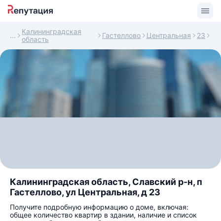
Калининградская
Гастеллово
Центральная
23
область
Калининградская область, Славский р-н, п
Гастеллово, ул Центральная, д 23
Получите подробную информацию о доме, включая:
общее количество квартир в здании, наличие и список