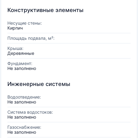
Конструктивные элементы
Несущие стены:
Кирпич
Площадь подвала, м²:
Крыша:
Деревянные
Фундамент:
Не заполнено
Инженерные системы
Водоотведение:
Не заполнено
Система водостоков:
Не заполнено
Газоснабжение:
Не заполнено