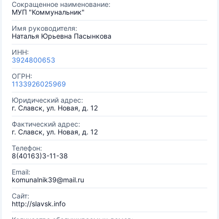
Сокращенное наименование:
МУП "Коммунальник"
Имя руководителя:
Наталья Юрьевна Пасынкова
ИНН:
3924800653
ОГРН:
1133926025969
Юридический адрес:
г. Славск, ул. Новая, д. 12
Фактический адрес:
г. Славск, ул. Новая, д. 12
Телефон:
8(40163)3-11-38
Email:
komunalnik39@mail.ru
Сайт:
http://slavsk.info