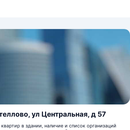
теллово, ул Центральная, д 57
квартир в здании, наличие и список организаций