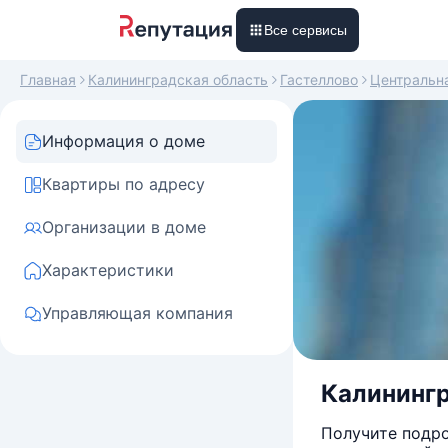
Все сервисы
Главная
Калининградская область
Гастеллово
Центральн
Информация о доме
Квартиры по адресу
Организации в доме
Характеристики
Управляющая компания
Калинингр
Получите подро