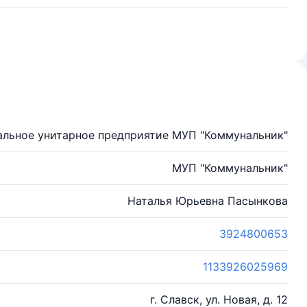
льное унитарное предприятие МУП "Коммунальник"
МУП "Коммунальник"
Наталья Юрьевна Пасынкова
3924800653
1133926025969
г. Славск, ул. Новая, д. 12