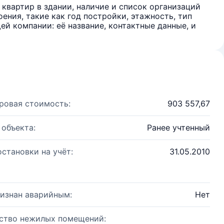
квартир в здании, наличие и список организаций
ения, такие как год постройки, этажность, тип
й компании: её название, контактные данные, и
ровая стоимость:
903 557,67
 объекта:
Ранее учтенный
остановки на учёт:
31.05.2010
изнан аварийным:
Нет
ство нежилых помещений: