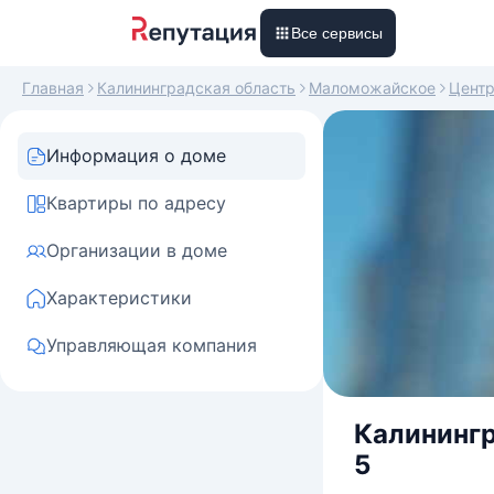
Все сервисы
Главная
Калининградская область
Маломожайское
Центр
Информация о доме
Квартиры по адресу
Организации в доме
Характеристики
Управляющая компания
Калинингр
5