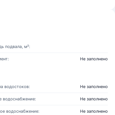
ь подвала, м²:
ент:
Не заполнено
а водостоков:
Не заполнено
е водоснабжение:
Не заполнено
ое водоснабжение:
Не заполнено