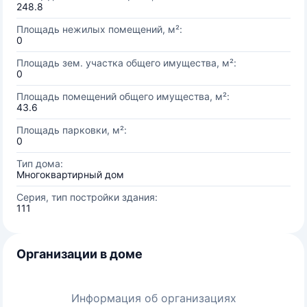
248.8
Площадь нежилых помещений, м²:
0
Площадь зем. участка общего имущества, м²:
0
Площадь помещений общего имущества, м²:
43.6
Площадь парковки, м²:
0
Тип дома:
Многоквартирный дом
Серия, тип постройки здания:
111
Организации в доме
Информация об организациях