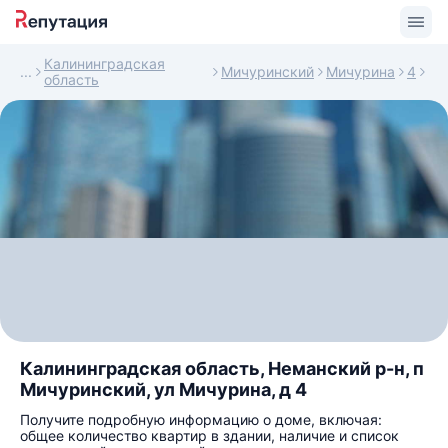
Калининградская
Мичуринский
Мичурина
4
область
Калининградская область, Неманский р-н, п
Мичуринский, ул Мичурина, д 4
Получите подробную информацию о доме, включая:
общее количество квартир в здании, наличие и список