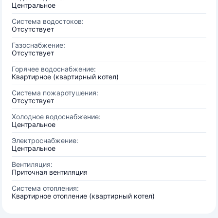
Центральное
Система водостоков:
Отсутствует
Газоснабжение:
Отсутствует
Горячее водоснабжение:
Квартирное (квартирный котел)
Система пожаротушения:
Отсутствует
Холодное водоснабжение:
Центральное
Электроснабжение:
Центральное
Вентиляция:
Приточная вентиляция
Система отопления:
Квартирное отопление (квартирный котел)