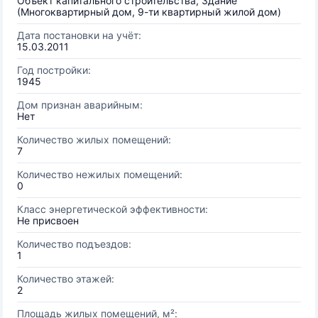
Объект капитального строительства, Здание
(Многоквартирный дом, 9-ти квартирный жилой дом)
Дата постановки на учёт:
15.03.2011
Год постройки:
1945
Дом признан аварийным:
Нет
Количество жилых помещений:
7
Количество нежилых помещений:
0
Класс энергетической эффективности:
Не присвоен
Количество подъездов:
1
Количество этажей:
2
Площадь жилых помещений, м²: