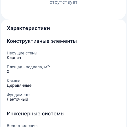
отсутствует
Характеристики
Конструктивные элементы
Несущие стены:
Кирпич
Площадь подвала, м²:
0
Крыша:
Деревянные
Фундамент:
Ленточный
Инженерные системы
Водоотведение: