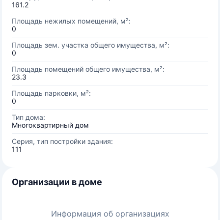
161.2
Площадь нежилых помещений, м²:
0
Площадь зем. участка общего имущества, м²:
0
Площадь помещений общего имущества, м²:
23.3
Площадь парковки, м²:
0
Тип дома:
Многоквартирный дом
Серия, тип постройки здания:
111
Организации в доме
Информация об организациях