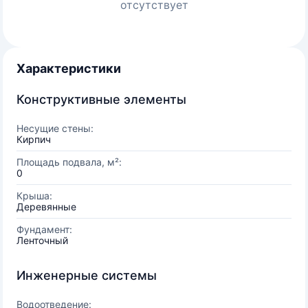
отсутствует
Характеристики
Конструктивные элементы
Несущие стены:
Кирпич
Площадь подвала, м²:
0
Крыша:
Деревянные
Фундамент:
Ленточный
Инженерные системы
Водоотведение: