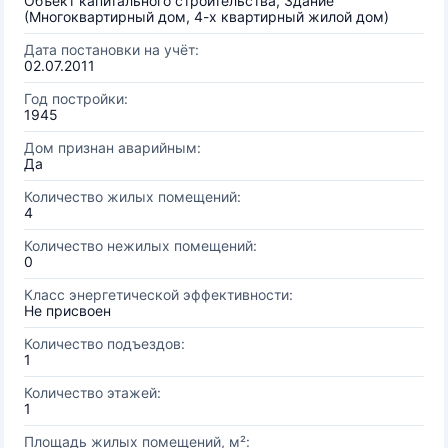
Объект капитального строительства, Здание
(Многоквартирный дом, 4-х квартирный жилой дом)
Дата постановки на учёт:
02.07.2011
Год постройки:
1945
Дом признан аварийным:
Да
Количество жилых помещений:
4
Количество нежилых помещений:
0
Класс энергетической эффективности:
Не присвоен
Количество подъездов:
1
Количество этажей:
1
Площадь жилых помещений, м²: