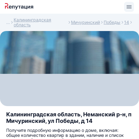
Калининградская
Мичуринский
Победы
14
область
Калининградская область, Неманский р-н, п
Мичуринский, ул Победы, д 14
Получите подробную информацию о доме, включая:
общее количество квартир в здании, наличие и список