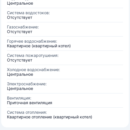
Центральное
Система водостоков:
Отсутствует
Газоснабжение:
Отсутствует
Горячее водоснабжение:
Квартирное (квартирный котел)
Система пожаротушения:
Отсутствует
Холодное водоснабжение:
Центральное
Электроснабжение:
Центральное
Вентиляция:
Приточная вентиляция
Система отопления:
Квартирное отопление (квартирный котел)