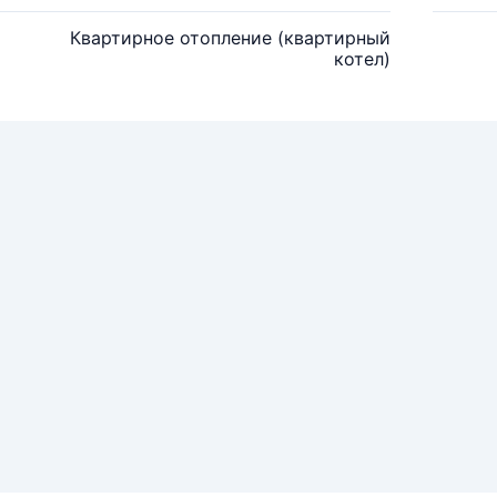
Квартирное отопление (квартирный
котел)