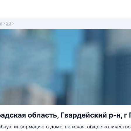
я
30
адская область, Гвардейский р-н, г 
бную информацию о доме, включая: общее количество 