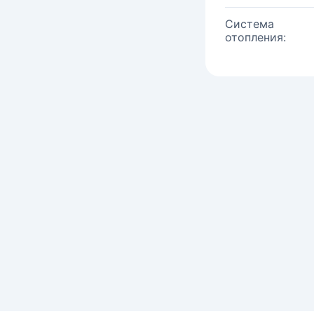
Система
отопления: