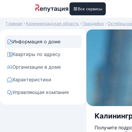
Все сервисы
Главная
Калининградская область
Гвардейск
Октябрьска
Информация о доме
Квартиры по адресу
Организации в доме
Характеристики
Управляющая компания
Калинингр
Получите подро