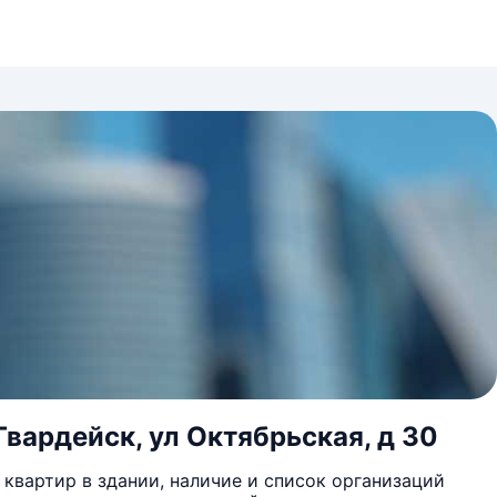
Гвардейск, ул Октябрьская, д 30
квартир в здании, наличие и список организаций