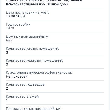
Объект капитального строительства, Здание
(Многоквартирный дом, Жилой дом)
Дата постановки на учёт:
18.08.2009
Год постройки:
1970
Дом признан аварийным:
Нет
Количество жилых помещений:
3
Количество нежилых помещений:
0
Класс энергетической эффективности:
Не присвоен
Количество подъездов:
2
Количество этажей:
1
Площадь жилых помещений, м²: