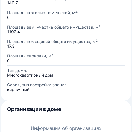
140.7
Площадь нежилых помещений, м²:
0
Площадь зем. участка общего имущества, м²:
1192.4
Площадь помещений общего имущества, м²:
17.3
Площадь парковки, м²:
0
Тип дома:
Многоквартирный дом
Серия, тип постройки здания:
кирпичный
Организации в доме
Информация об организациях