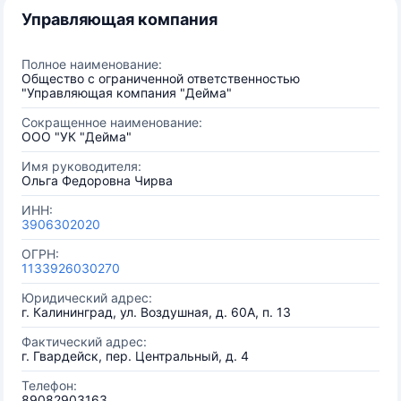
Управляющая компания
Полное наименование:
Общество с ограниченной ответственностью
"Управляющая компания "Дейма"
Сокращенное наименование:
ООО "УК "Дейма"
Имя руководителя:
Ольга Федоровна Чирва
ИНН:
3906302020
ОГРН:
1133926030270
Юридический адрес:
г. Калининград, ул. Воздушная, д. 60А, п. 13
Фактический адрес:
г. Гвардейск, пер. Центральный, д. 4
Телефон:
89082903163