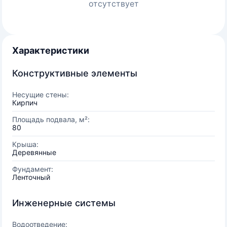
отсутствует
Характеристики
Конструктивные элементы
Несущие стены:
Кирпич
Площадь подвала, м²:
80
Крыша:
Деревянные
Фундамент:
Ленточный
Инженерные системы
Водоотведение: