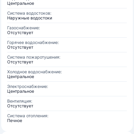
Центральное
Система водостоков:
Наружные водостоки
Газоснабжение:
Отсутствует
Горячее водоснабжение:
Отсутствует
Система пожаротушения:
Отсутствует
Холодное водоснабжение:
Центральное
Электроснабжение:
Центральное
Вентиляция:
Отсутствует
Система отопления:
Печное