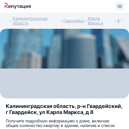
Калининградская
Карла
Гвардейск
8
область
Маркса
Калининградская область, р-н Гвардейский,
г Гвардейск, ул Карла Маркса, д 8
Получите подробную информацию о доме, включая:
общее количество квартир в здании, наличие и список