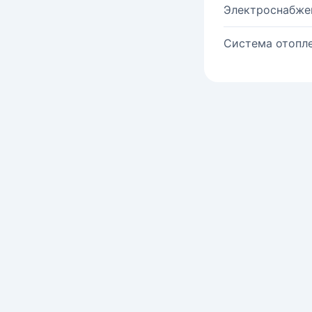
Электроснабже
Система отопле