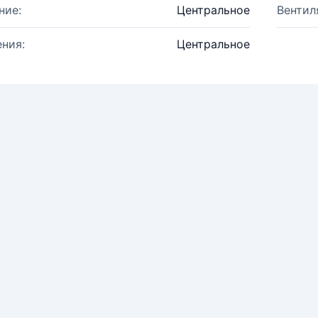
ние:
Центральное
Вентил
ния:
Центральное