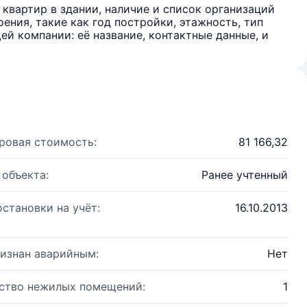
квартир в здании, наличие и список организаций
ения, такие как год постройки, этажность, тип
й компании: её название, контактные данные, и
ровая стоимость:
81 166,32
 объекта:
Ранее учтенный
остановки на учёт:
16.10.2013
изнан аварийным:
Нет
ство нежилых помещений:
1