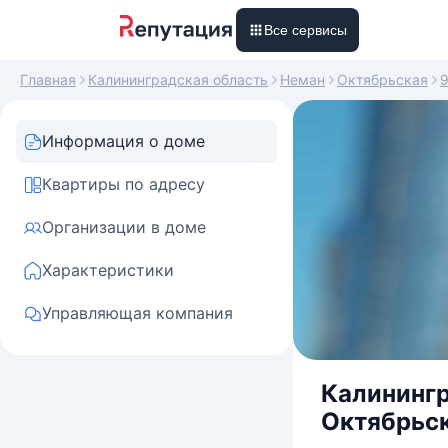
Все сервисы
Главная
Калининградская область
Неман
Октябрьская
Информация о доме
Квартиры по адресу
Организации в доме
Характеристики
Управляющая компания
Калинингр
Октябрьск