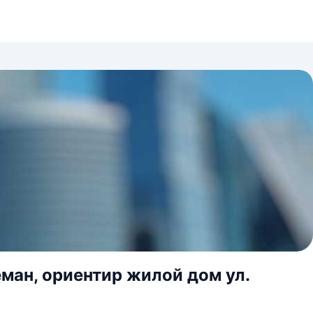
еман, ориентир жилой дом ул.