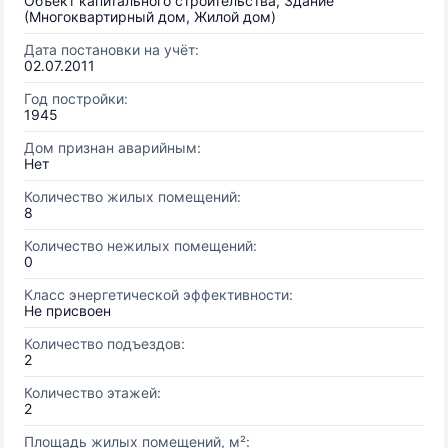
Объект капитального строительства, Здание
(Многоквартирный дом, Жилой дом)
Дата постановки на учёт:
02.07.2011
Год постройки:
1945
Дом признан аварийным:
Нет
Количество жилых помещений:
8
Количество нежилых помещений:
0
Класс энергетической эффективности:
Не присвоен
Количество подъездов:
2
Количество этажей:
2
Площадь жилых помещений, м²: