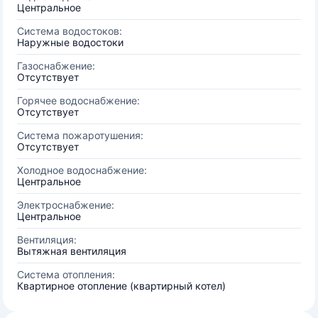
Центральное
Система водостоков:
Наружные водостоки
Газоснабжение:
Отсутствует
Горячее водоснабжение:
Отсутствует
Система пожаротушения:
Отсутствует
Холодное водоснабжение:
Центральное
Электроснабжение:
Центральное
Вентиляция:
Вытяжная вентиляция
Система отопления:
Квартирное отопление (квартирный котел)