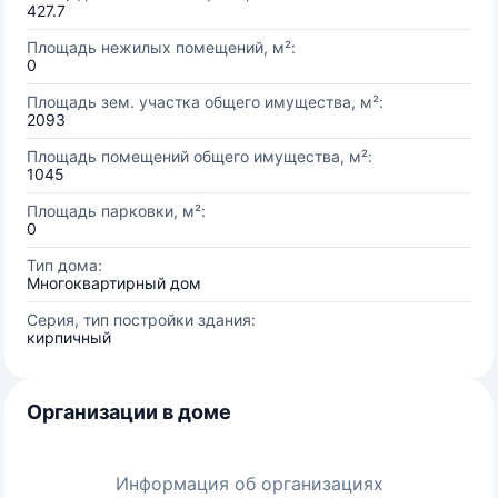
427.7
Площадь нежилых помещений, м²:
0
Площадь зем. участка общего имущества, м²:
2093
Площадь помещений общего имущества, м²:
1045
Площадь парковки, м²:
0
Тип дома:
Многоквартирный дом
Серия, тип постройки здания:
кирпичный
Организации в доме
Информация об организациях