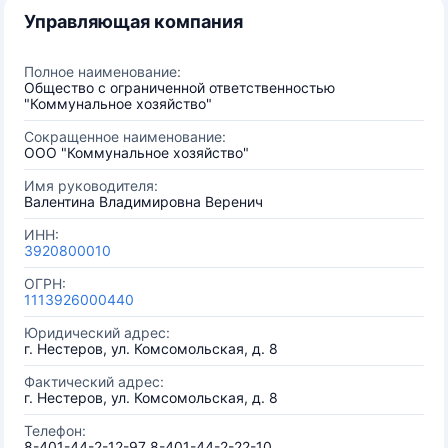
Управляющая компания
Полное наименование:
Общество с ограниченной ответственностью
"Коммунальное хозяйство"
Сокращенное наименование:
ООО "Коммунальное хозяйство"
Имя руководителя:
Валентина Владимировна Веренич
ИНН:
3920800010
ОГРН:
1113926000440
Юридический адрес:
г. Нестеров, ул. Комсомольская, д. 8
Фактический адрес:
г. Нестеров, ул. Комсомольская, д. 8
Телефон:
8-401-44-2-12-97 8-401-44-2-22-10