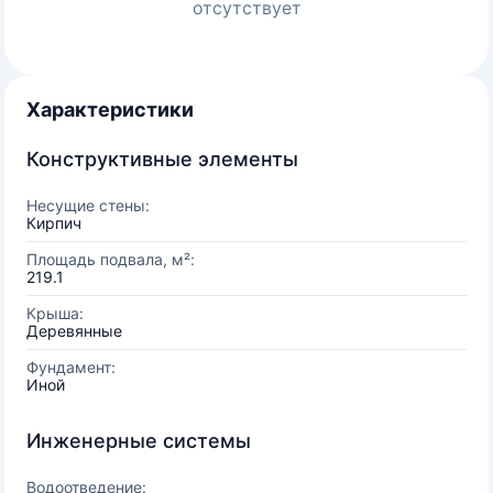
отсутствует
Характеристики
Конструктивные элементы
Несущие стены:
Кирпич
Площадь подвала, м²:
219.1
Крыша:
Деревянные
Фундамент:
Иной
Инженерные системы
Водоотведение: