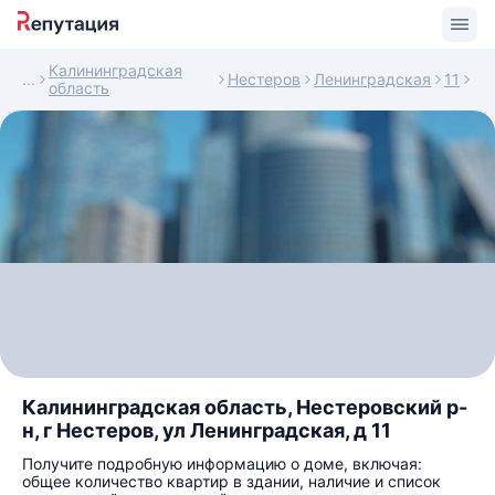
Калининградская
Нестеров
Ленинградская
11
область
Калининградская область, Нестеровский р-
н, г Нестеров, ул Ленинградская, д 11
Получите подробную информацию о доме, включая:
общее количество квартир в здании, наличие и список