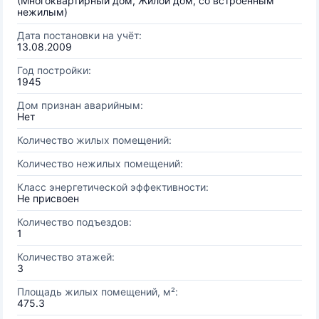
(Многоквартирный дом, Жилой дом, со встроенным
нежилым)
Дата постановки на учёт:
13.08.2009
Год постройки:
1945
Дом признан аварийным:
Нет
Количество жилых помещений:
Количество нежилых помещений:
Класс энергетической эффективности:
Не присвоен
Количество подъездов:
1
Количество этажей:
3
Площадь жилых помещений, м²:
475.3