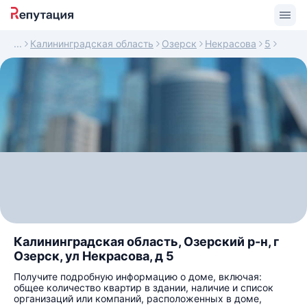
Калининградская область
Озерск
Некрасова
5
Калининградская область, Озерский р-н, г
Озерск, ул Некрасова, д 5
Получите подробную информацию о доме, включая:
общее количество квартир в здании, наличие и список
организаций или компаний, расположенных в доме,