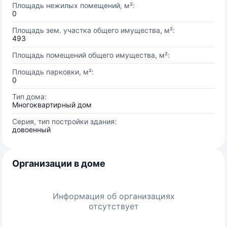
Площадь нежилых помещений, м²:
0
Площадь зем. участка общего имущества, м²:
493
Площадь помещений общего имущества, м²:
Площадь парковки, м²:
0
Тип дома:
Многоквартирный дом
Серия, тип постройки здания:
довоенный
Организации в доме
Информация об организациях
отсутствует