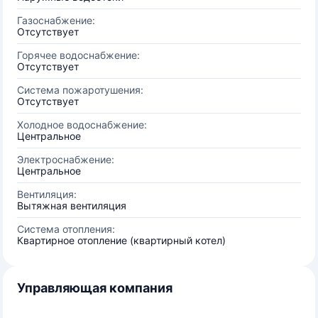
Газоснабжение:
Отсутствует
Горячее водоснабжение:
Отсутствует
Система пожаротушения:
Отсутствует
Холодное водоснабжение:
Центральное
Электроснабжение:
Центральное
Вентиляция:
Вытяжная вентиляция
Система отопления:
Квартирное отопление (квартирный котел)
Управляющая компания