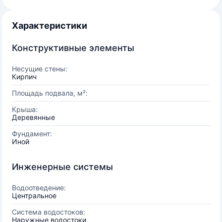
Характеристики
Конструктивные элементы
Несущие стены:
Кирпич
Площадь подвала, м²:
Крыша:
Деревянные
Фундамент:
Иной
Инженерные системы
Водоотведение:
Центральное
Система водостоков:
Наружные водостоки