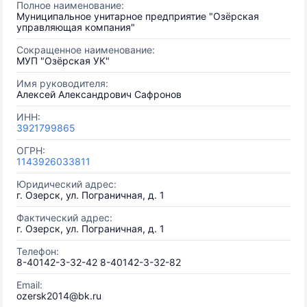
Полное наименование:
Муниципальное унитарное предприятие "Озёрская
управляющая компания"
Сокращенное наименование:
МУП "Озёрская УК"
Имя руководителя:
Алексей Александрович Сафронов
ИНН:
3921799865
ОГРН:
1143926033811
Юридический адрес:
г. Озерск, ул. Пограничная, д. 1
Фактический адрес:
г. Озерск, ул. Пограничная, д. 1
Телефон:
8-40142-3-32-42 8-40142-3-32-82
Email:
ozersk2014@bk.ru