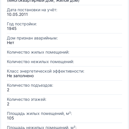
(Многоквартирный дом, Жилой дом)
Дата постановки на учёт:
10.05.2011
Год постройки:
1945
Дом признан аварийным:
Нет
Количество жилых помещений:
Количество нежилых помещений:
Класс энергетической эффективности:
Не заполнено
Количество подъездов:
2
Количество этажей:
2
Площадь жилых помещений, м²:
105
Площадь нежилых помещений, м²: