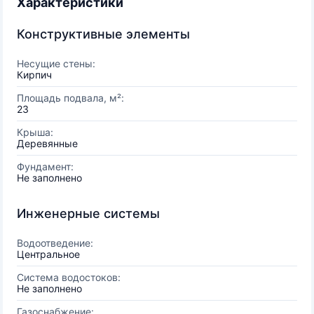
Характеристики
Конструктивные элементы
Несущие стены:
Кирпич
Площадь подвала, м²:
23
Крыша:
Деревянные
Фундамент:
Не заполнено
Инженерные системы
Водоотведение:
Центральное
Система водостоков:
Не заполнено
Газоснабжение: