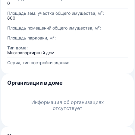
0
Площадь зем. участка общего имущества, м²:
800
Площадь помещений общего имущества, м²:
Площадь парковки, м²:
Тип дома:
Многоквартирный дом
Серия, тип постройки здания:
Организации в доме
Информация об организациях
отсутствует