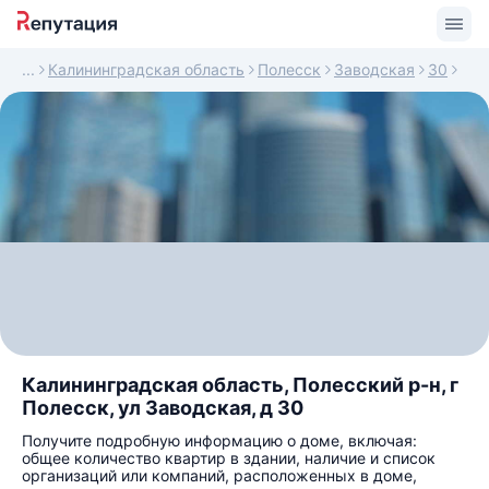
Калининградская область
Полесск
Заводская
30
Калининградская область, Полесский р-н, г
Полесск, ул Заводская, д 30
Получите подробную информацию о доме, включая:
общее количество квартир в здании, наличие и список
организаций или компаний, расположенных в доме,