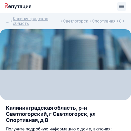
Калининградская
Светлогорск
Спортивная
8
область
Калининградская область, р-н
Светлогорский, г Светлогорск, ул
Спортивная, д 8
Получите подробную информацию о доме, включая: