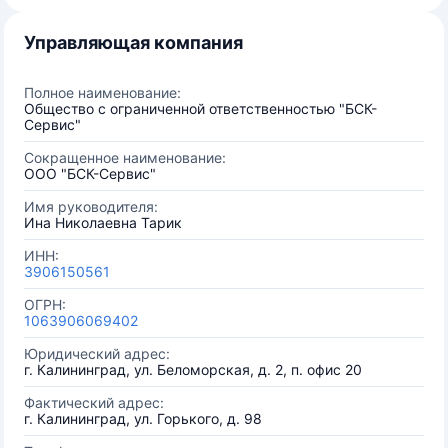
Управляющая компания
Полное наименование:
Общество с ограниченной ответственностью "БСК-
Сервис"
Сокращенное наименование:
ООО "БСК-Сервис"
Имя руководителя:
Ина Николаевна Тарик
ИНН:
3906150561
ОГРН:
1063906069402
Юридический адрес:
г. Калининград, ул. Беломорская, д. 2, п. офис 20
Фактический адрес:
г. Калининград, ул. Горького, д. 98