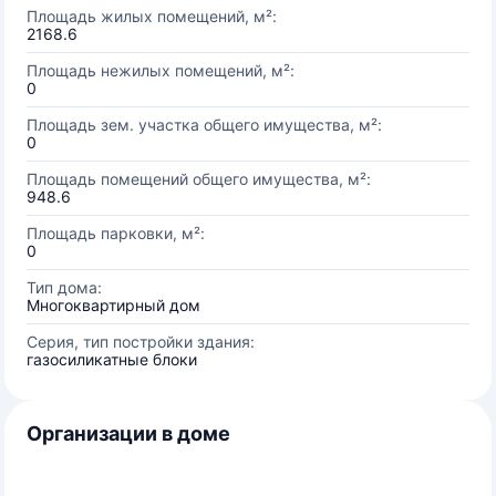
Площадь жилых помещений, м²:
2168.6
Площадь нежилых помещений, м²:
0
Площадь зем. участка общего имущества, м²:
0
Площадь помещений общего имущества, м²:
948.6
Площадь парковки, м²:
0
Тип дома:
Многоквартирный дом
Серия, тип постройки здания:
газосиликатные блоки
Организации в доме