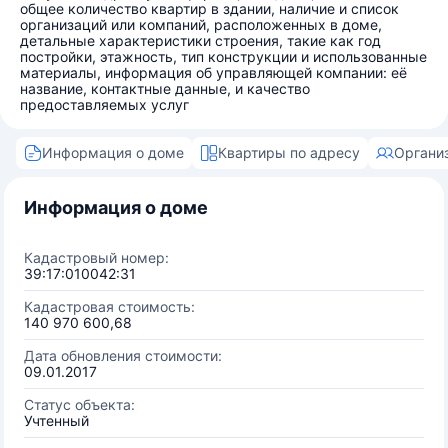
общее количество квартир в здании, наличие и список
организаций или компаний, расположенных в доме,
детальные характеристики строения, такие как год
постройки, этажность, тип конструкции и использованные
материалы, информация об управляющей компании: её
название, контактные данные, и качество
предоставляемых услуг
Информация о доме
Квартиры по адресу
Органи
Информация о доме
Кадастровый номер:
39:17:010042:31
Кадастровая стоимость:
140 970 600,68
Дата обновления стоимости:
09.01.2017
Статус объекта:
Учтенный