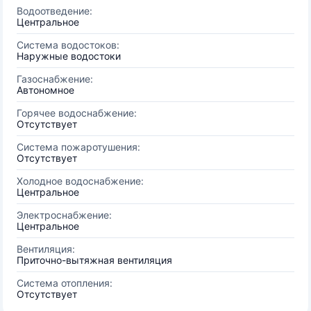
Водоотведение:
Центральное
Система водостоков:
Наружные водостоки
Газоснабжение:
Автономное
Горячее водоснабжение:
Отсутствует
Система пожаротушения:
Отсутствует
Холодное водоснабжение:
Центральное
Электроснабжение:
Центральное
Вентиляция:
Приточно-вытяжная вентиляция
Система отопления:
Отсутствует