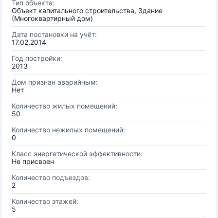
Тип объекта:
Объект капитального строительства, Здание
(Многоквартирный дом)
Дата постановки на учёт:
17.02.2014
Год постройки:
2013
Дом признан аварийным:
Нет
Количество жилых помещений:
50
Количество нежилых помещений:
0
Класс энергетической эффективности:
Не присвоен
Количество подъездов:
2
Количество этажей:
5