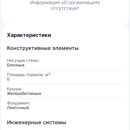
Информация об организациях
отсутствует
Характеристики
Конструктивные элементы
Несущие стены:
Блочные
Площадь подвала, м²:
0
Крыша:
Железобетонные
Фундамент:
Ленточный
Инженерные системы