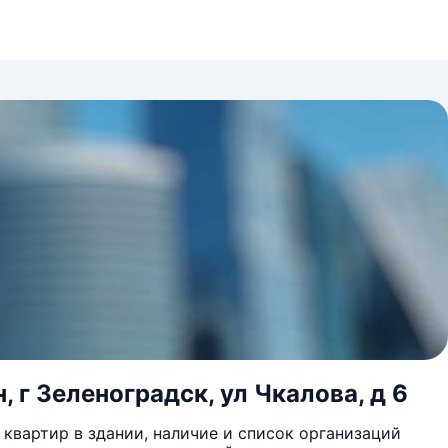
 г Зеленоградск, ул Чкалова, д 6
квартир в здании, наличие и список организаций