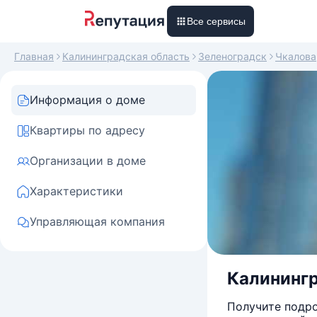
Все сервисы
Главная
Калининградская область
Зеленоградск
Чкалова
Информация о доме
Квартиры по адресу
Организации в доме
Характеристики
Управляющая компания
Калинингр
Получите подро