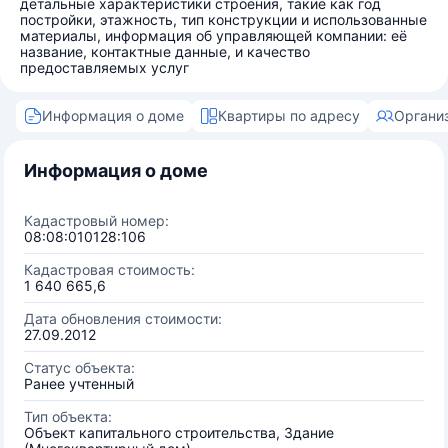
детальные характеристики строения, такие как год
постройки, этажность, тип конструкции и использованные
материалы, информация об управляющей компании: её
название, контактные данные, и качество
предоставляемых услуг
Информация о доме
Квартиры по адресу
Органи
Информация о доме
Кадастровый номер:
08:08:010128:106
Кадастровая стоимость:
1 640 665,6
Дата обновления стоимости:
27.09.2012
Статус объекта:
Ранее учтенный
Тип объекта:
Объект капитального строительства, Здание