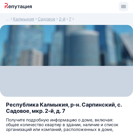
Калмыкия
Садовое
2-й
7
Республика Калмыкия, р-н. Сарпинский, с.
Садовое, мкр. 2-й, д. 7
Получите подробную информацию о доме, включая:
общее количество квартир в здании, наличие и список
организаций или компаний, расположенных в доме,