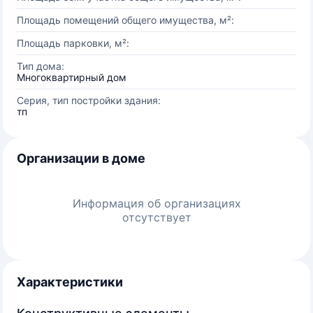
Площадь помещений общего имущества, м²:
Площадь парковки, м²:
Тип дома:
Многоквартирный дом
Серия, тип постройки здания:
тп
Организации в доме
Информация об организациях
отсутствует
Характеристики