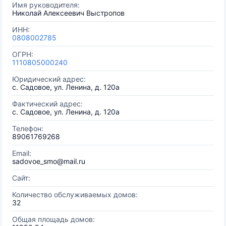
Имя руководителя:
Николай Алексеевич Выстропов
ИНН:
0808002785
ОГРН:
1110805000240
Юридический адрес:
с. Садовое, ул. Ленина, д. 120а
Фактический адрес:
с. Садовое, ул. Ленина, д. 120а
Телефон:
89061769268
Email:
sadovoe_smo@mail.ru
Сайт:
Количество обслуживаемых домов:
32
Общая площадь домов: