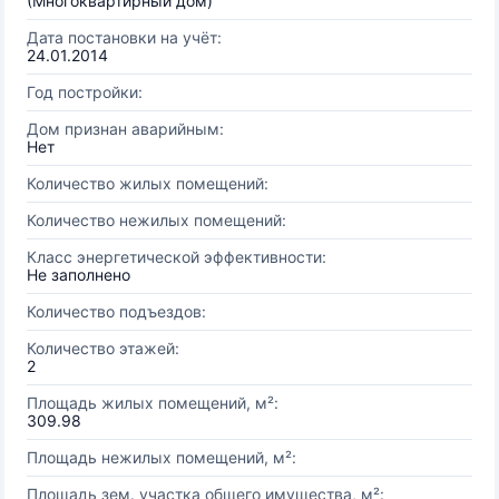
(Многоквартирный дом)
Дата постановки на учёт:
24.01.2014
Год постройки:
Дом признан аварийным:
Нет
Количество жилых помещений:
Количество нежилых помещений:
Класс энергетической эффективности:
Не заполнено
Количество подъездов:
Количество этажей:
2
Площадь жилых помещений, м²:
309.98
Площадь нежилых помещений, м²:
Площадь зем. участка общего имущества, м²: