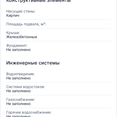
Конструктивные элементы
Несущие стены:
Кирпич
Площадь подвала, м²:
Крыша:
Железобетонные
Фундамент:
Не заполнено
Инженерные системы
Водоотведение:
Не заполнено
Система водостоков:
Не заполнено
Газоснабжение:
Не заполнено
Горячее водоснабжение:
Не заполнено