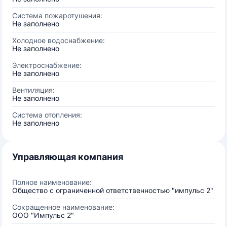
Система пожаротушения:
Не заполнено
Холодное водоснабжение:
Не заполнено
Электроснабжение:
Не заполнено
Вентиляция:
Не заполнено
Система отопления:
Не заполнено
Управляющая компания
Полное наименование:
Общество с ограниченной ответственностью "импульс 2"
Сокращенное наименование:
ООО "Импульс 2"