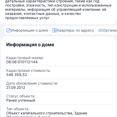
детальные характеристики строения, такие как год
постройки, этажность, тип конструкции и использованные
материалы, информация об управляющей компании: её
название, контактные данные, и качество
предоставляемых услуг
Информация о доме
Квартиры по адресу
Органи
Информация о доме
Кадастровый номер:
08:06:010112:144
Кадастровая стоимость:
546 359,52
Дата обновления стоимости:
27.09.2012
Статус объекта:
Ранее учтенный
Тип объекта:
Объект капитального строительства, Здание