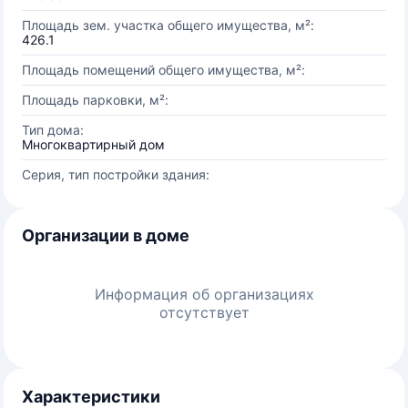
Площадь зем. участка общего имущества, м²:
426.1
Площадь помещений общего имущества, м²:
Площадь парковки, м²:
Тип дома:
Многоквартирный дом
Серия, тип постройки здания:
Организации в доме
Информация об организациях
отсутствует
Характеристики