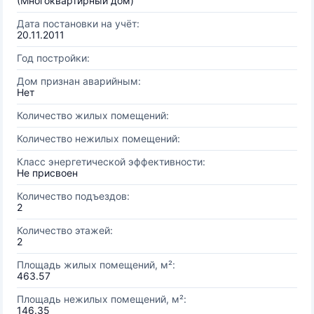
(Многоквартирный дом)
Дата постановки на учёт:
20.11.2011
Год постройки:
Дом признан аварийным:
Нет
Количество жилых помещений:
Количество нежилых помещений:
Класс энергетической эффективности:
Не присвоен
Количество подъездов:
2
Количество этажей:
2
Площадь жилых помещений, м²:
463.57
Площадь нежилых помещений, м²:
146.35