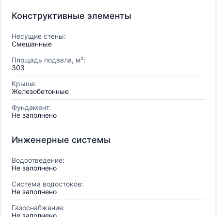
Конструктивные элементы
Несущие стены:
Смешанные
Площадь подвала, м²:
303
Крыша:
Железобетонные
Фундамент:
Не заполнено
Инженерные системы
Водоотведение:
Не заполнено
Система водостоков:
Не заполнено
Газоснабжение:
Не заполнено