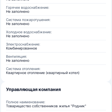
Горячее водоснабжение:
Не заполнено
Система пожаротушения:
Не заполнено
Холодное водоснабжение:
Не заполнено
Электроснабжение:
Комбинированное
Вентиляция:
Не заполнено
Система отопления:
Квартирное отопление (квартирный котел)
Управляющая компания
Полное наименование:
Товарищество собственников жилья "Родник"