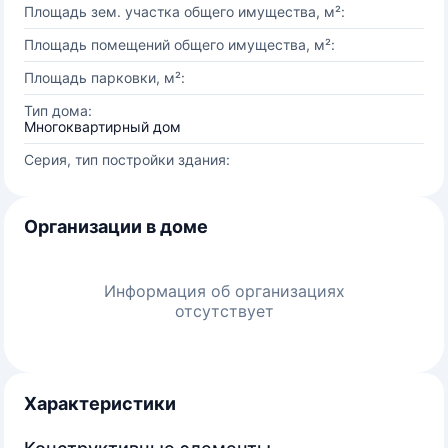
Площадь зем. участка общего имущества, м²:
Площадь помещений общего имущества, м²:
Площадь парковки, м²:
Тип дома:
Многоквартирный дом
Серия, тип постройки здания:
Организации в доме
Информация об организациях
отсутствует
Характеристики