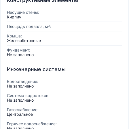
Конструктивные элементы
Несущие стены:
Кирпич
Площадь подвала, м²:
Крыша:
Железобетонные
Фундамент:
Не заполнено
Инженерные системы
Водоотведение:
Не заполнено
Система водостоков:
Не заполнено
Газоснабжение:
Центральное
Горячее водоснабжение:
Не заполнено