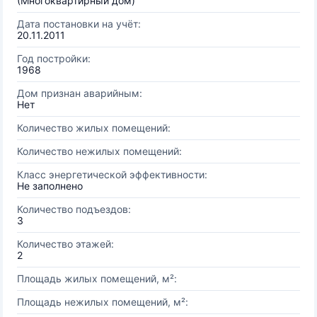
(Многоквартирный дом)
Дата постановки на учёт:
20.11.2011
Год постройки:
1968
Дом признан аварийным:
Нет
Количество жилых помещений:
Количество нежилых помещений:
Класс энергетической эффективности:
Не заполнено
Количество подъездов:
3
Количество этажей:
2
Площадь жилых помещений, м²:
Площадь нежилых помещений, м²: