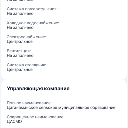
Система пожаротушения:
Не заполнено
Холодное водоснабжение:
Не заполнено
Электроснабжение:
Центральное
Вентиляция:
Не заполнено
Система отопления:
Центральное
Управляющая компания
Полное наименование:
Цаганаманское сельское муниципальное образование
Сокращенное наименование:
ЦАСМО