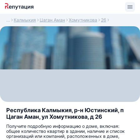
Калмыкия
Цаган Аман
Хомутникова
26
Республика Калмыкия, р-н Юстинский, п
Цаган Аман, ул Хомутникова, д 26
Получите подробную информацию о доме, включая:
общее количество квартир в здании, наличие и список
организаций или компаний, расположенных в доме,