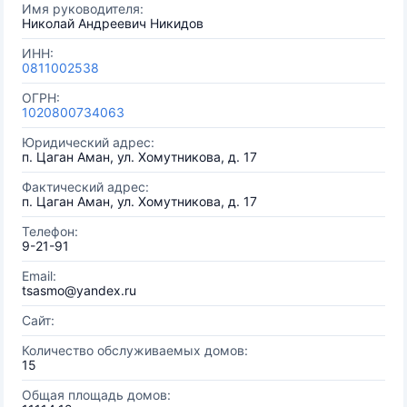
Имя руководителя:
Николай Андреевич Никидов
ИНН:
0811002538
ОГРН:
1020800734063
Юридический адрес:
п. Цаган Аман, ул. Хомутникова, д. 17
Фактический адрес:
п. Цаган Аман, ул. Хомутникова, д. 17
Телефон:
9-21-91
Email:
tsasmo@yandex.ru
Сайт:
Количество обслуживаемых домов:
15
Общая площадь домов: