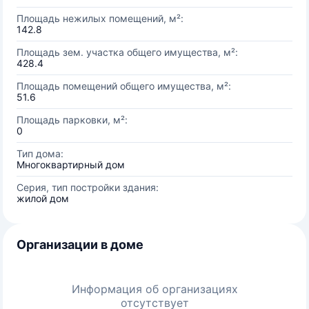
Площадь нежилых помещений, м²:
142.8
Площадь зем. участка общего имущества, м²:
428.4
Площадь помещений общего имущества, м²:
51.6
Площадь парковки, м²:
0
Тип дома:
Многоквартирный дом
Серия, тип постройки здания:
жилой дом
Организации в доме
Информация об организациях
отсутствует