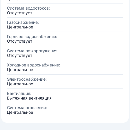
Система водостоков:
Отсутствует
Газоснабжение:
Центральное
Горячее водоснабжение:
Отсутствует
Система пожаротушения:
Отсутствует
Холодное водоснабжение:
Центральное
Электроснабжение:
Центральное
Вентиляция:
Вытяжная вентиляция
Система отопления:
Центральное