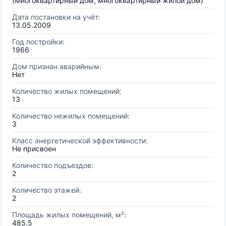
(Многоквартирный дом, многоквартирный жилой дом)
Дата постановки на учёт:
13.05.2009
Год постройки:
1966
Дом признан аварийным:
Нет
Количество жилых помещений:
13
Количество нежилых помещений:
3
Класс энергетической эффективности:
Не присвоен
Количество подъездов:
2
Количество этажей:
2
Площадь жилых помещений, м²:
485.5