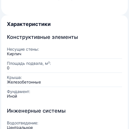
Характеристики
Конструктивные элементы
Несущие стены:
Кирпич
Площадь подвала, м²:
0
Крыша:
Железобетонные
Фундамент:
Иной
Инженерные системы
Водоотведение:
Центральное