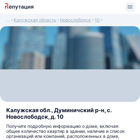
Калужская область
Новослободск
10
Калужская обл., Думиничский р-н, с.
Новослободск, д. 10
Получите подробную информацию о доме, включая:
общее количество квартир в здании, наличие и список
организаций или компаний, расположенных в доме,