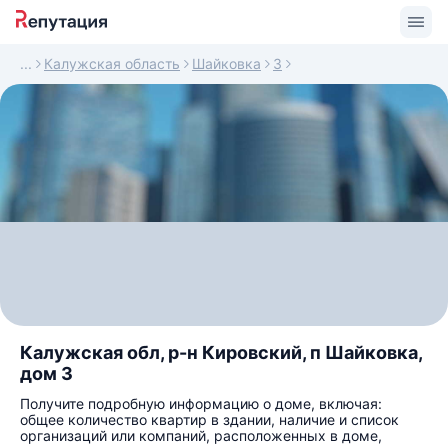
Калужская область
Шайковка
3
Калужская обл, р-н Кировский, п Шайковка,
дом 3
Получите подробную информацию о доме, включая:
общее количество квартир в здании, наличие и список
организаций или компаний, расположенных в доме,