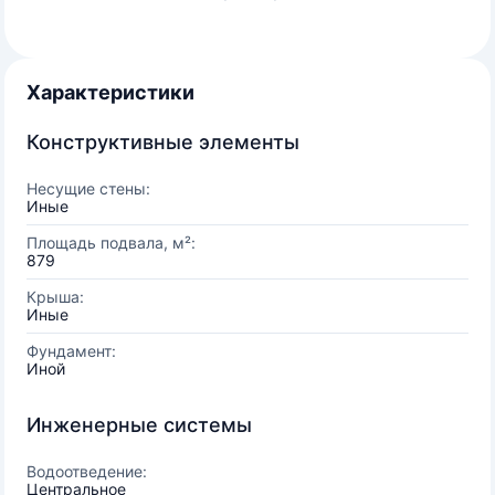
Характеристики
Конструктивные элементы
Несущие стены:
Иные
Площадь подвала, м²:
879
Крыша:
Иные
Фундамент:
Иной
Инженерные системы
Водоотведение:
Центральное