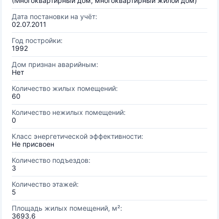
(Многоквартирный дом, многоквартирный жилой дом)
Дата постановки на учёт:
02.07.2011
Год постройки:
1992
Дом признан аварийным:
Нет
Количество жилых помещений:
60
Количество нежилых помещений:
0
Класс энергетической эффективности:
Не присвоен
Количество подъездов:
3
Количество этажей:
5
Площадь жилых помещений, м²:
3693.6