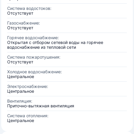
Система водостоков:
Отсутствует
Газоснабжение:
Отсутствует
Горячее водоснабжение:
Открытая с отбором сетевой воды на горячее
водоснабжение из тепловой сети
Система пожаротушения:
Отсутствует
Холодное водоснабжение:
Центральное
Электроснабжение:
Центральное
Вентиляция:
Приточно-вытяжная вентиляция
Система отопления:
Центральное