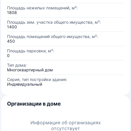
Площадь нежилых помещений, м²:
1808
Площадь зем. участка общего имущества, м²:
1400
Площадь помещений общего имущества, м²:
450
Площадь парковки, м²:
0
Тип дома:
Многоквартирный дом
Серия, тип постройки здания:
Индивидуальный
Организации в доме
Информация об организациях
отсутствует