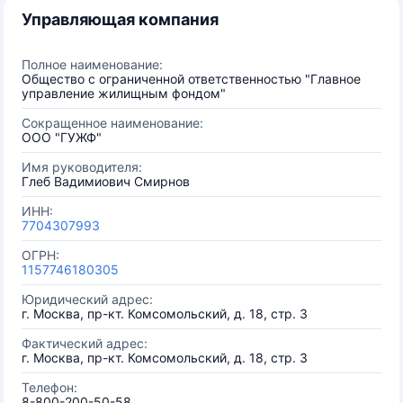
Управляющая компания
Полное наименование:
Общество с ограниченной ответственностью "Главное
управление жилищным фондом"
Сокращенное наименование:
ООО "ГУЖФ"
Имя руководителя:
Глеб Вадимиович Смирнов
ИНН:
7704307993
ОГРН:
1157746180305
Юридический адрес:
г. Москва, пр-кт. Комсомольский, д. 18, стр. 3
Фактический адрес:
г. Москва, пр-кт. Комсомольский, д. 18, стр. 3
Телефон:
8-800-200-50-58