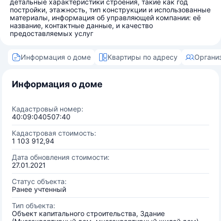
детальные характеристики строения, такие как год
постройки, этажность, тип конструкции и использованные
материалы, информация об управляющей компании: её
название, контактные данные, и качество
предоставляемых услуг
Информация о доме
Квартиры по адресу
Органи
Информация о доме
Кадастровый номер:
40:09:040507:40
Кадастровая стоимость:
1 103 912,94
Дата обновления стоимости:
27.01.2021
Статус объекта:
Ранее учтенный
Тип объекта:
Объект капитального строительства, Здание