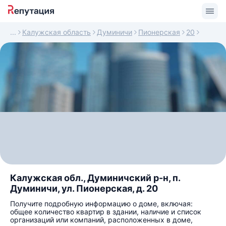
Калужская область
Думиничи
Пионерская
20
Калужская обл., Думиничский р-н, п.
Думиничи, ул. Пионерская, д. 20
Получите подробную информацию о доме, включая:
общее количество квартир в здании, наличие и список
организаций или компаний, расположенных в доме,