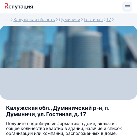
Калужская область
Думиничи
Гостиная
17
Калужская обл., Думиничский р-н, п.
Думиничи, ул. Гостиная, д. 17
Получите подробную информацию о доме, включая:
общее количество квартир в здании, наличие и список
организаций или компаний, расположенных в доме,