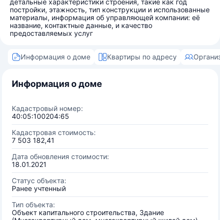
детальные характеристики строения, такие как год
постройки, этажность, тип конструкции и использованные
материалы, информация об управляющей компании: её
название, контактные данные, и качество
предоставляемых услуг
Информация о доме
Квартиры по адресу
Органи
Информация о доме
Кадастровый номер:
40:05:100204:65
Кадастровая стоимость:
7 503 182,41
Дата обновления стоимости:
18.01.2021
Статус объекта:
Ранее учтенный
Тип объекта:
Объект капитального строительства, Здание