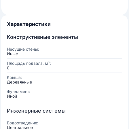
Характеристики
Конструктивные элементы
Несущие стены:
Иные
Площадь подвала, м²:
0
Крыша:
Деревянные
Фундамент:
Иной
Инженерные системы
Водоотведение:
Центральное