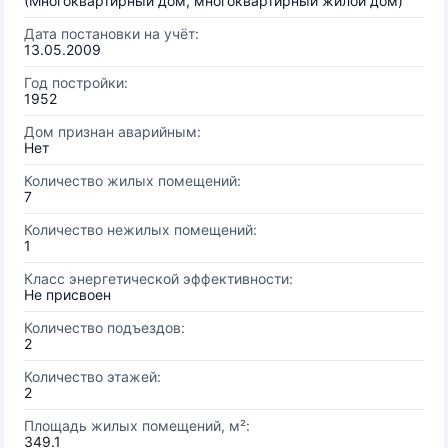
(Многоквартирный дом, многоквартирный жилой дом)
Дата постановки на учёт:
13.05.2009
Год постройки:
1952
Дом признан аварийным:
Нет
Количество жилых помещений:
7
Количество нежилых помещений:
1
Класс энергетической эффективности:
Не присвоен
Количество подъездов:
2
Количество этажей:
2
Площадь жилых помещений, м²:
349.1