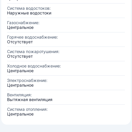
Система водостоков:
Наружные водостоки
Газоснабжение:
Центральное
Горячее водоснабжение:
Отсутствует
Система пожаротушения:
Отсутствует
Холодное водоснабжение:
Центральное
Электроснабжение:
Центральное
Вентиляция:
Вытяжная вентиляция
Система отопления:
Центральное