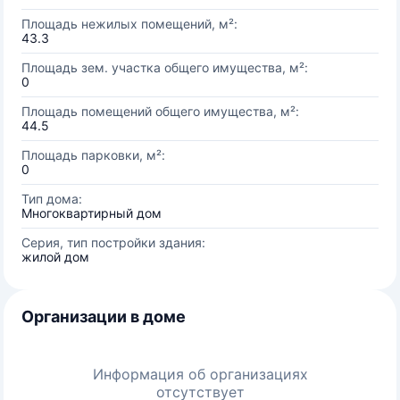
Площадь нежилых помещений, м²:
43.3
Площадь зем. участка общего имущества, м²:
0
Площадь помещений общего имущества, м²:
44.5
Площадь парковки, м²:
0
Тип дома:
Многоквартирный дом
Серия, тип постройки здания:
жилой дом
Организации в доме
Информация об организациях
отсутствует