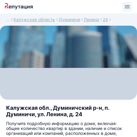
Калужская область
Думиничи
Ленина
24
Калужская обл., Думиничский р-н, п.
Думиничи, ул. Ленина, д. 24
Получите подробную информацию о доме, включая:
общее количество квартир в здании, наличие и список
организаций или компаний, расположенных в доме,