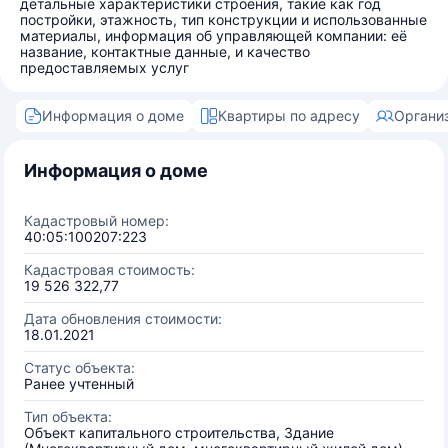
детальные характеристики строения, такие как год
постройки, этажность, тип конструкции и использованные
материалы, информация об управляющей компании: её
название, контактные данные, и качество
предоставляемых услуг
Информация о доме
Квартиры по адресу
Органи
Информация о доме
Кадастровый номер:
40:05:100207:223
Кадастровая стоимость:
19 526 322,77
Дата обновления стоимости:
18.01.2021
Статус объекта:
Ранее учтенный
Тип объекта:
Объект капитального строительства, Здание