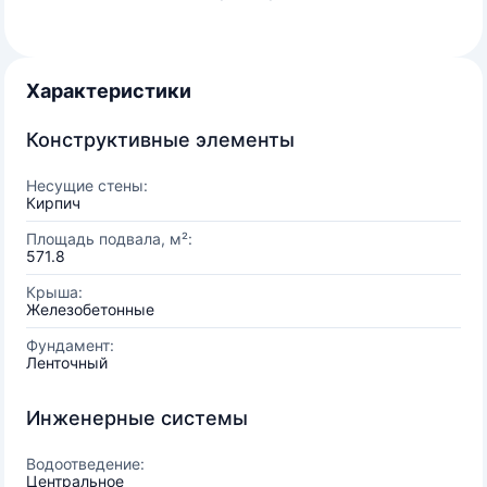
Характеристики
Конструктивные элементы
Несущие стены:
Кирпич
Площадь подвала, м²:
571.8
Крыша:
Железобетонные
Фундамент:
Ленточный
Инженерные системы
Водоотведение:
Центральное