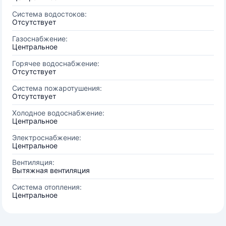
Система водостоков:
Отсутствует
Газоснабжение:
Центральное
Горячее водоснабжение:
Отсутствует
Система пожаротушения:
Отсутствует
Холодное водоснабжение:
Центральное
Электроснабжение:
Центральное
Вентиляция:
Вытяжная вентиляция
Система отопления:
Центральное