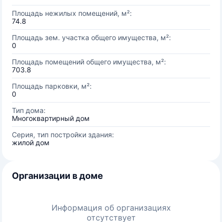
Площадь нежилых помещений, м²:
74.8
Площадь зем. участка общего имущества, м²:
0
Площадь помещений общего имущества, м²:
703.8
Площадь парковки, м²:
0
Тип дома:
Многоквартирный дом
Серия, тип постройки здания:
жилой дом
Организации в доме
Информация об организациях
отсутствует